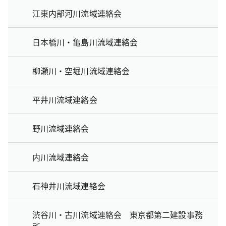
江東内部河川流域連絡会
日本橋川・亀島川流域連絡会
柳瀬川・空堀川流域連絡会
平井川流域連絡会
野川流域連絡会
内川流域連絡会
石神井川流域連絡会
渋谷川・古川流域連絡会 東京都第二建設事務