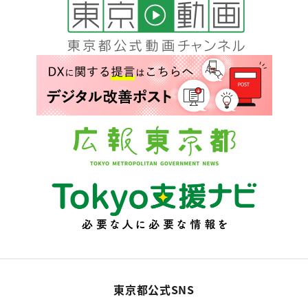
東京都公式SNS