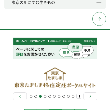
東京の川にすむ生きもの