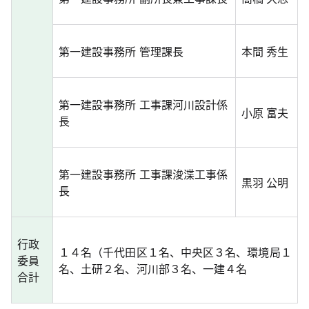
第一建設事務所 管理課長
本間 秀生
第一建設事務所 工事課河川設計係
小原 富夫
長
第一建設事務所 工事課浚渫工事係
黒羽 公明
長
行政
１４名（千代田区１名、中央区３名、環境局１
委員
名、土研２名、河川部３名、一建４名
合計