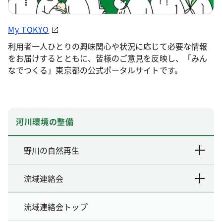
My TOKYO
利用者一人ひとりの興味関心や状況に応じて必要な情報
をお届けするとともに、皆様のご意見を反映し、「みん
なでつくる」東京都の公式ポータルサイトです。
河川環境の整備
野川の自然再生
流域連絡会
流域連絡会トップ