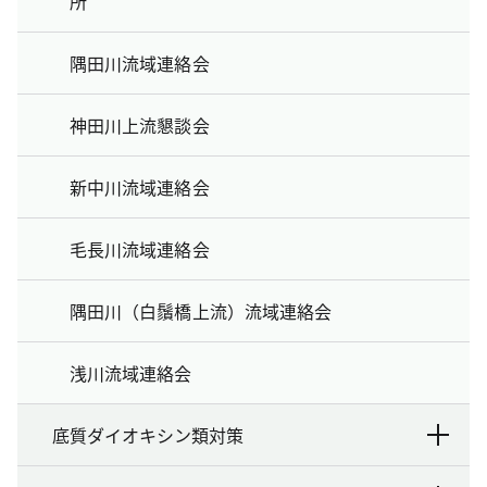
所
隅田川流域連絡会
神田川上流懇談会
新中川流域連絡会
毛長川流域連絡会
隅田川（白鬚橋上流）流域連絡会
浅川流域連絡会
底質ダイオキシン類対策