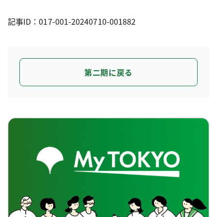
記事ID：017-001-20240710-001882
第二期に戻る