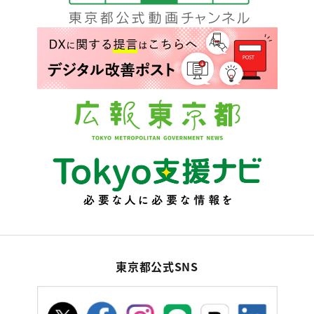
東京都公式SNS