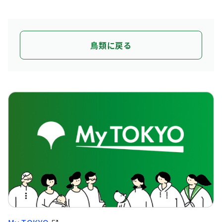
鳥類に戻る