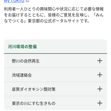
My TOKYO
利用者一人ひとりの興味関心や状況に応じて必要な情報
をお届けするとともに、皆様のご意見を反映し、「みん
なでつくる」東京都の公式ポータルサイトです。
河川環境の整備
野川の自然再生
流域連絡会
底質ダイオキシン類対策
東京の川にすむ生きもの