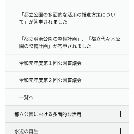
「都立公園の多面的な活用の推進方策につい
て」が答申されました
「都立明治公園の整備計画」、「都立代々木公
園の整備計画」が答申されました
令和元年度第１回公園審議会
令和元年度第２回公園審議会
一覧へ
都立公園における多面的な活用
水辺の再生