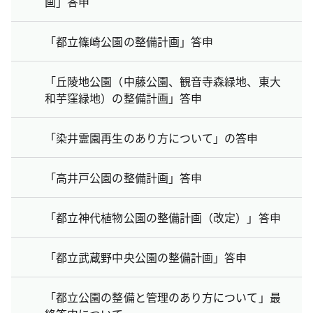
画」答申
「都立篠崎公園の整備計画」答申
「丘陵地公園（中藤公園、観音寺森緑地、東大
和芋窪緑地）の整備計画」答申
「染井霊園再生のあり方について」の答申
「高井戸公園の整備計画」答申
「都立神代植物公園の整備計画（改定）」答申
「都立武蔵野中央公園の整備計画」答申
「都立公園の整備と管理のあり方について」最