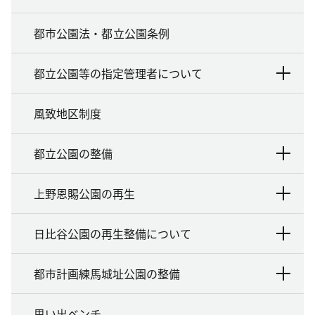
都市公園法・都立公園条例
都立公園等の指定管理者について
風致地区制度
都立公園の整備
上野恩賜公園の再生
日比谷公園の再生整備について
都市計画練馬城址公園の整備
思い出ベンチ