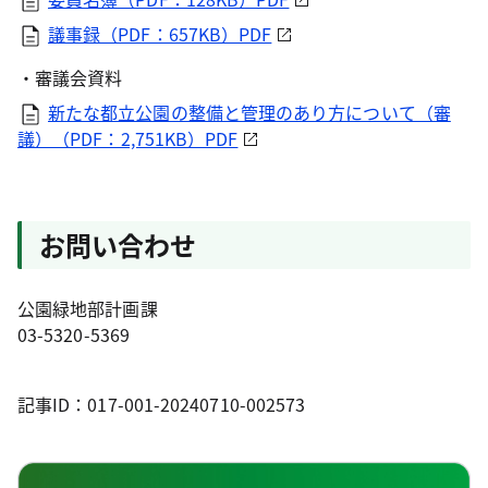
議事録（PDF：657KB）PDF
・審議会資料
新たな都立公園の整備と管理のあり方について（審
議）（PDF：2,751KB）PDF
お問い合わせ
公園緑地部計画課
03-5320-5369
記事ID：017-001-20240710-002573