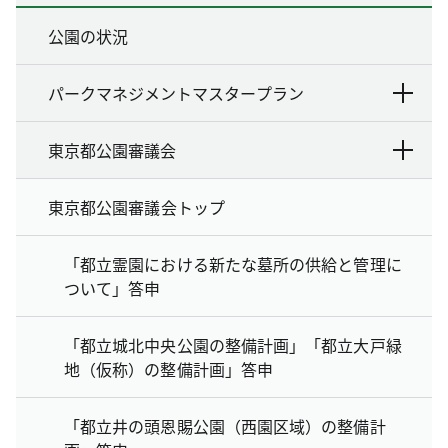
公園の状況
パークマネジメントマスタープラン
東京都公園審議会
東京都公園審議会トップ
「都立霊園における新たな墓所の供給と管理に
ついて」答申
「都立城北中央公園の整備計画」「都立大戸緑
地（仮称）の整備計画」答申
「都立井の頭恩賜公園（西園区域）の整備計