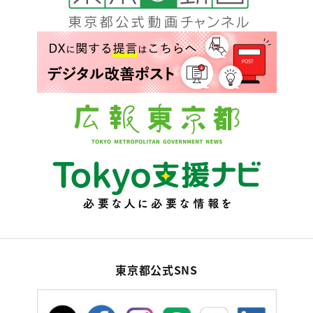
東京都公式SNS