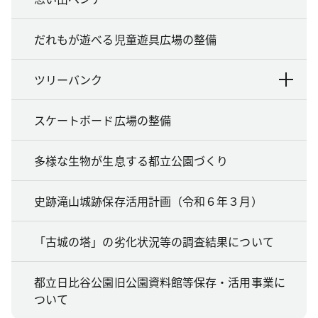
だれもが遊べる児童遊具広場の整備
ツリーバンク
スケートボード広場の整備
多様な生物が生息する都立公園づくり
史跡滝山城跡保存活用計画（令和６年３月）
「古城の塔」の劣化状況等の調査結果について
都立日比谷公園旧公園資料館等保存・活用事業に
ついて