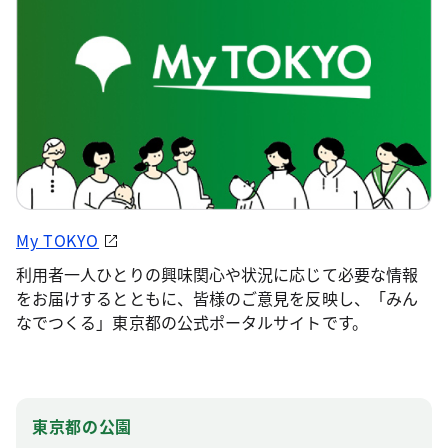
My TOKYO
利用者一人ひとりの興味関心や状況に応じて必要な情報
をお届けするとともに、皆様のご意見を反映し、「みん
なでつくる」東京都の公式ポータルサイトです。
東京都の公園