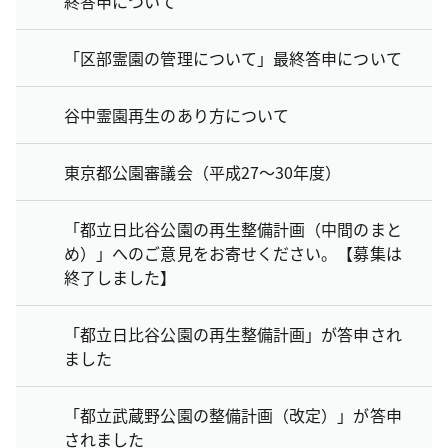
終答申について
「区部霊園の管理について」最終答申について
谷中霊園再生のあり方について
東京都公園審議会（平成27～30年度）
「都立日比谷公園の再生整備計画（中間のまと
め）」へのご意見をお寄せください。【募集は
終了しました】
「都立日比谷公園の再生整備計画」が答申され
ました
「都立武蔵野公園の整備計画（改定）」が答申
されました