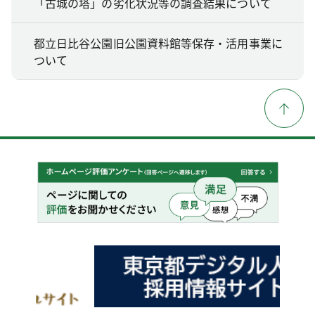
「古城の塔」の劣化状況等の調査結果について
都立日比谷公園旧公園資料館等保存・活用事業に
ついて