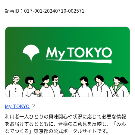
記事ID：017-001-20240710-002571
My TOKYO
利用者一人ひとりの興味関心や状況に応じて必要な情報
をお届けするとともに、皆様のご意見を反映し、「みん
なでつくる」東京都の公式ポータルサイトです。