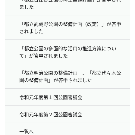
ました
「都立武蔵野公園の整備計画（改定）」が答申
されました
「都立公園の多面的な活用の推進方策につい
て」が答申されました
「都立明治公園の整備計画」、「都立代々木公
園の整備計画」が答申されました
令和元年度第１回公園審議会
令和元年度第２回公園審議会
一覧へ