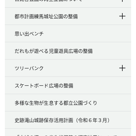
都市計画練馬城址公園の整備
思い出ベンチ
だれもが遊べる児童遊具広場の整備
ツリーバンク
スケートボード広場の整備
多様な生物が生息する都立公園づくり
史跡滝山城跡保存活用計画（令和６年３月）