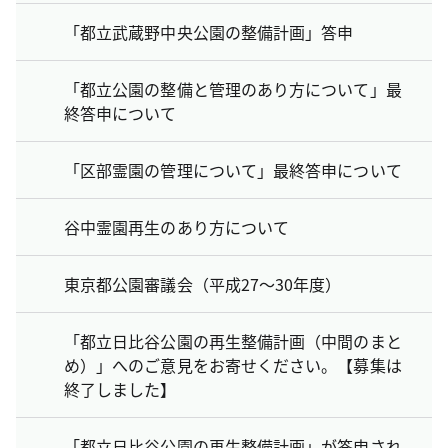
「都立武蔵野中央公園の整備計画」答申
「都立公園の整備と管理のあり方について」最
終答申について
「区部霊園の管理について」最終答申について
谷中霊園再生のあり方について
東京都公園審議会（平成27～30年度）
「都立日比谷公園の再生整備計画（中間のまと
め）」へのご意見をお寄せください。【募集は
終了しました】
「都立日比谷公園の再生整備計画」が答申され