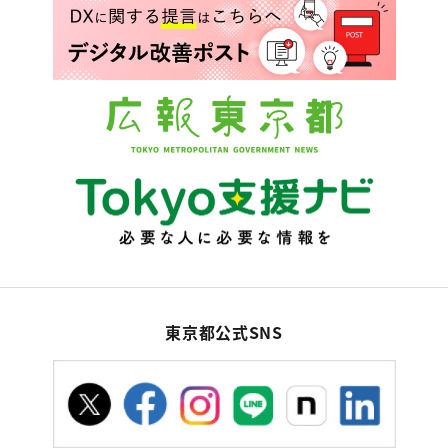
東京都公式SNS