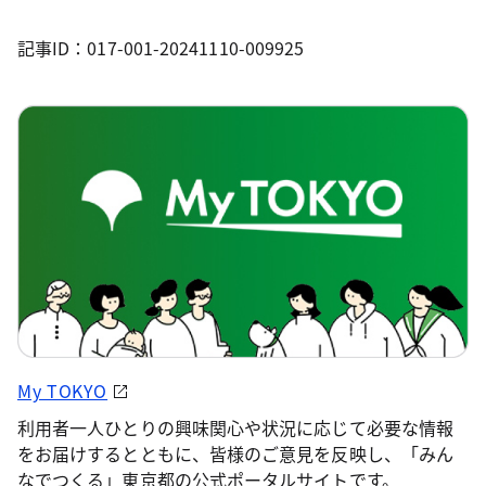
記事ID：017-001-20241110-009925
My TOKYO
利用者一人ひとりの興味関心や状況に応じて必要な情報
をお届けするとともに、皆様のご意見を反映し、「みん
なでつくる」東京都の公式ポータルサイトです。