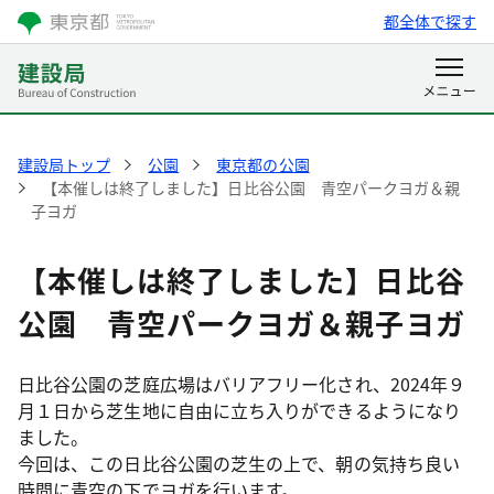
都全体で探す
建設局トップ
公園
東京都の公園
【本催しは終了しました】日比谷公園 青空パークヨガ＆親
子ヨガ
【本催しは終了しました】日比谷
公園 青空パークヨガ＆親子ヨガ
日比谷公園の芝庭広場はバリアフリー化され、2024年９
月１日から芝生地に自由に立ち入りができるようになり
ました。
今回は、この日比谷公園の芝生の上で、朝の気持ち良い
時間に青空の下でヨガを行います。