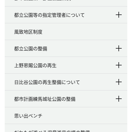
都立公園等の指定管理者について
風致地区制度
都立公園の整備
上野恩賜公園の再生
日比谷公園の再生整備について
都市計画練馬城址公園の整備
思い出ベンチ