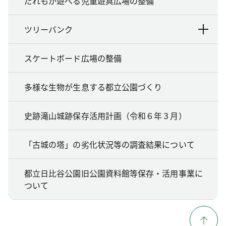
だれもが遊べる児童遊具広場の整備
ツリーバンク
スケートボード広場の整備
多様な生物が生息する都立公園づくり
史跡滝山城跡保存活用計画（令和６年３月）
「古城の塔」の劣化状況等の調査結果について
都立日比谷公園旧公園資料館等保存・活用事業に
ついて