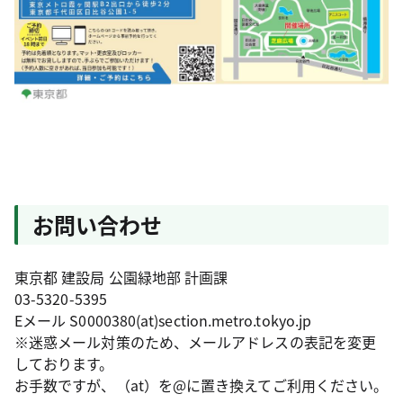
お問い合わせ
東京都 建設局 公園緑地部 計画課
03-5320-5395
Eメール S0000380(at)section.metro.tokyo.jp
※迷惑メール対策のため、メールアドレスの表記を変更
しております。
お手数ですが、（at）を@に置き換えてご利用ください。