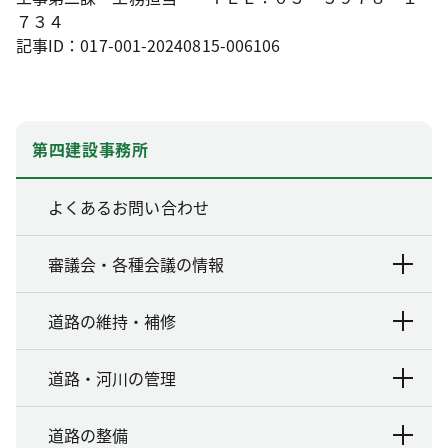
７３４
記事ID：017-001-20240815-006106
第四建設事務所
よくあるお問い合わせ
審議会・各種会議の情報
道路の維持・補修
道路・河川の管理
道路の整備