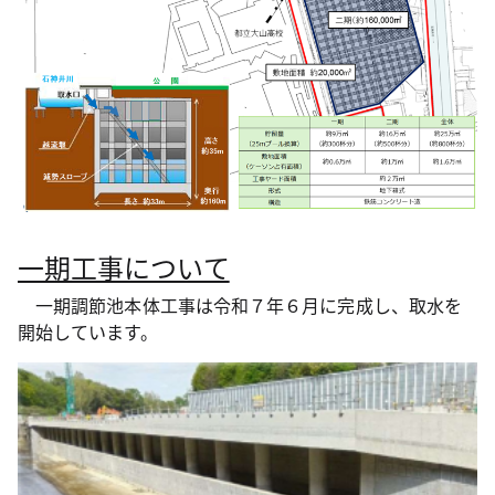
一期工事について
一期調節池本体工事は令和７年６月に完成し、取水を
開始しています。