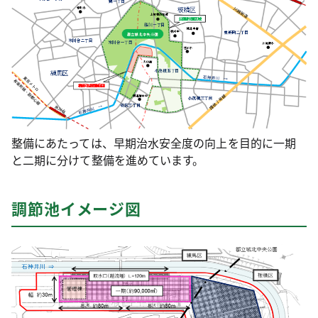
整備にあたっては、早期治水安全度の向上を目的に一期
と二期に分けて整備を進めています。
調節池イメージ図