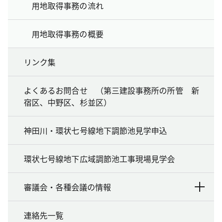
用地取得事務の流れ
用地取得事務の概要
リンク集
よくあるお問合せ （第三建設事務所の所管 新
宿区、中野区、杉並区）
神田川・環状七号線地下調節池見学申込
環状七号線地下広域調節池工事現場見学会
審議会・各種会議の情報
連絡先一覧