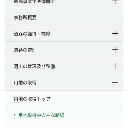
新規事業化準備箇所
事務所概要
道路の維持・補修
道路の管理
河川の管理及び整備
用地の取得
用地の取得トップ
用地取得中の主な路線