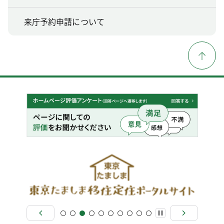
来庁予約申請について