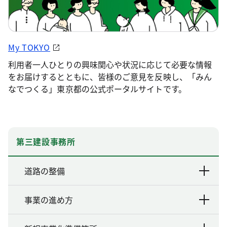
My TOKYO
利用者一人ひとりの興味関心や状況に応じて必要な情報
をお届けするとともに、皆様のご意見を反映し、「みん
なでつくる」東京都の公式ポータルサイトです。
第三建設事務所
道路の整備
事業の進め方