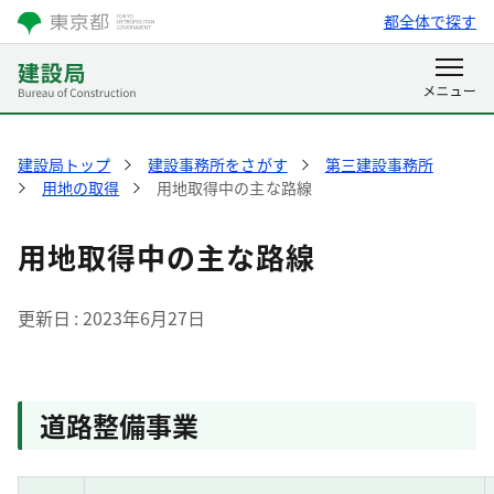
都全体で探す
建設局トップ
建設事務所をさがす
第三建設事務所
用地の取得
用地取得中の主な路線
用地取得中の主な路線
更新日
2023年6月27日
道路整備事業