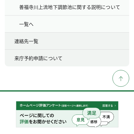
善福寺川上流地下調節池に関する説明について
一覧へ
連絡先一覧
来庁予約申請について