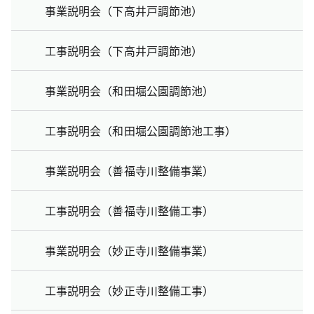
事業説明会（下高井戸調節池）
工事説明会（下高井戸調節池）
事業説明会（和田堀公園調節池）
工事説明会（和田堀公園調節池工事）
事業説明会（善福寺川整備事業）
工事説明会（善福寺川整備工事）
事業説明会（妙正寺川整備事業）
工事説明会（妙正寺川整備工事）