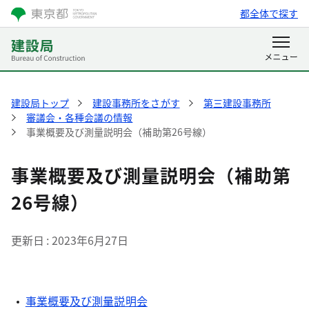
都全体で探す
建設局トップ
建設事務所をさがす
第三建設事務所
審議会・各種会議の情報
事業概要及び測量説明会（補助第26号線）
事業概要及び測量説明会（補助第
26号線）
更新日
2023年6月27日
事業概要及び測量説明会