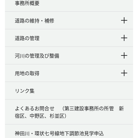
事務所概要
道路の維持・補修
道路の管理
河川の管理及び整備
用地の取得
リンク集
よくあるお問合せ （第三建設事務所の所管 新
宿区、中野区、杉並区）
神田川・環状七号線地下調節池見学申込