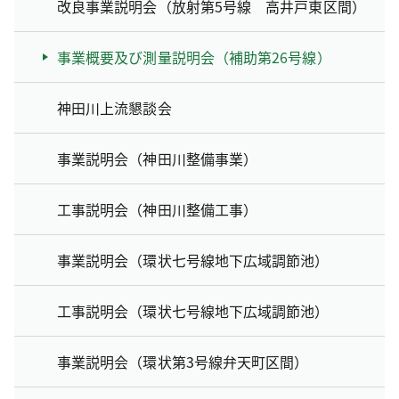
改良事業説明会（放射第5号線 高井戸東区間）
事業概要及び測量説明会（補助第26号線）
神田川上流懇談会
事業説明会（神田川整備事業）
工事説明会（神田川整備工事）
事業説明会（環状七号線地下広域調節池）
工事説明会（環状七号線地下広域調節池）
事業説明会（環状第3号線弁天町区間）