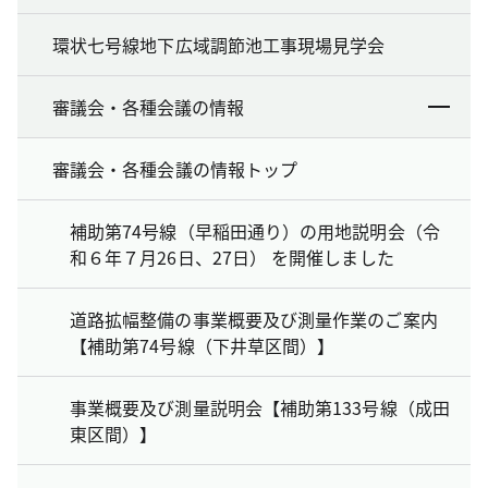
環状七号線地下広域調節池工事現場見学会
審議会・各種会議の情報
審議会・各種会議の情報トップ
補助第74号線（早稲田通り）の用地説明会（令
和６年７月26日、27日） を開催しました
道路拡幅整備の事業概要及び測量作業のご案内
【補助第74号線（下井草区間）】
事業概要及び測量説明会【補助第133号線（成田
東区間）】