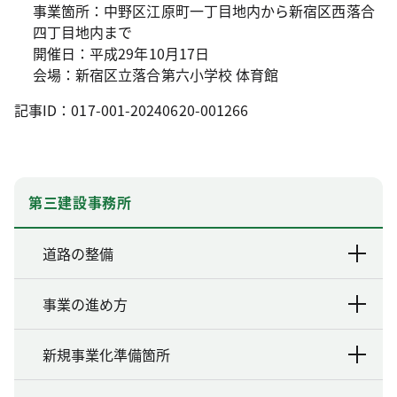
事業箇所：中野区江原町一丁目地内から新宿区西落合
四丁目地内まで
開催日：平成29年10月17日
会場：新宿区立落合第六小学校 体育館
記事ID：017-001-20240620-001266
第三建設事務所
道路の整備
事業の進め方
新規事業化準備箇所