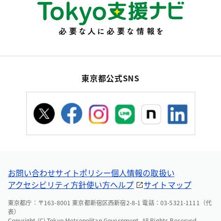
東京都公式SNS
お問い合わせ
サイトポリシー
個人情報の取扱い
アクセシビリティ方針
使い方ヘルプ
サイトマップ
東京都庁：〒163-8001 東京都新宿区西新宿2-8-1 電話：03-5321-1111（代
表）
Copyright (C) Tokyo Metropolitan Government. All Rights Reserved.