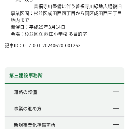
善福寺川整備に伴う善福寺川緑地広場復旧
事業区間：杉並区成田西四丁目から同区成田西三丁目
地内まで
開催日：平成29年3月14日
会場：杉並区立 西田小学校 多目的室
記事ID：017-001-20240620-001263
第三建設事務所
道路の整備
事業の進め方
新規事業化準備箇所