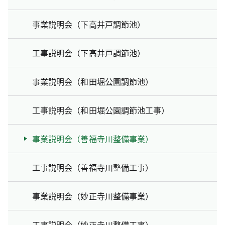
事業説明会（下高井戸調節池）
工事説明会（下高井戸調節池）
事業説明会（和田堀公園調節池）
工事説明会（和田堀公園調節池工事）
事業説明会（善福寺川整備事業）
工事説明会（善福寺川整備工事）
事業説明会（妙正寺川整備事業）
工事説明会（妙正寺川整備工事）