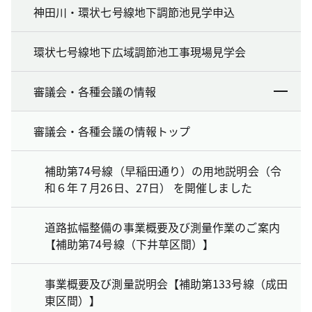
神田川・環状七号線地下調節池見学申込
環状七号線地下広域調節池工事現場見学会
審議会・各種会議の情報
審議会・各種会議の情報トップ
補助第74号線（早稲田通り）の用地説明会（令
和６年７月26日、27日） を開催しました
道路拡幅整備の事業概要及び測量作業のご案内
【補助第74号線（下井草区間）】
事業概要及び測量説明会【補助第133号線（成田
東区間）】