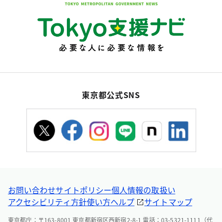
東京都公式SNS
お問い合わせ
サイトポリシー
個人情報の取扱い
アクセシビリティ方針
使い方ヘルプ
サイトマップ
東京都庁：〒163-8001 東京都新宿区西新宿2-8-1 電話：03-5321-1111（代