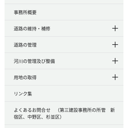
事務所概要
道路の維持・補修
道路の管理
河川の管理及び整備
用地の取得
リンク集
よくあるお問合せ （第三建設事務所の所管 新
宿区、中野区、杉並区）