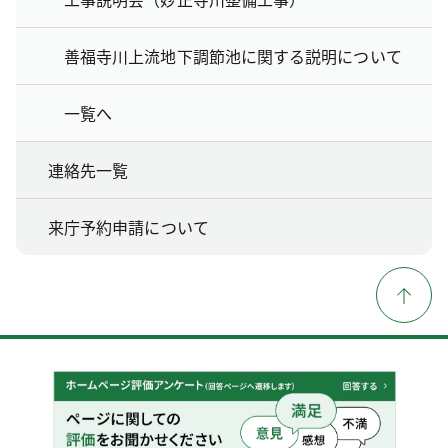
善福寺川上流地下調節池に関する説明について
一覧へ
連絡先一覧
来庁予約申請について