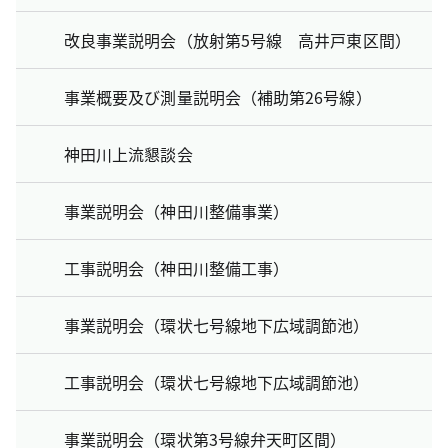
改良事業説明会（放射第5号線 高井戸東区間）
事業概要及び測量説明会（補助第26号線）
神田川上流懇談会
事業説明会（神田川整備事業）
工事説明会（神田川整備工事）
事業説明会（環状七号線地下広域調節池）
工事説明会（環状七号線地下広域調節池）
事業説明会（環状第3号線弁天町区間）