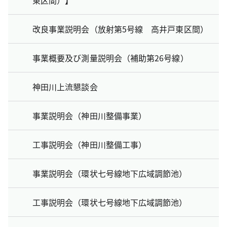
改良事業説明会（放射第5号線 高井戸東区間）
事業概要及び測量説明会（補助第26号線）
神田川上流懇談会
事業説明会（神田川整備事業）
工事説明会（神田川整備工事）
事業説明会（環状七号線地下広域調節池）
工事説明会（環状七号線地下広域調節池）