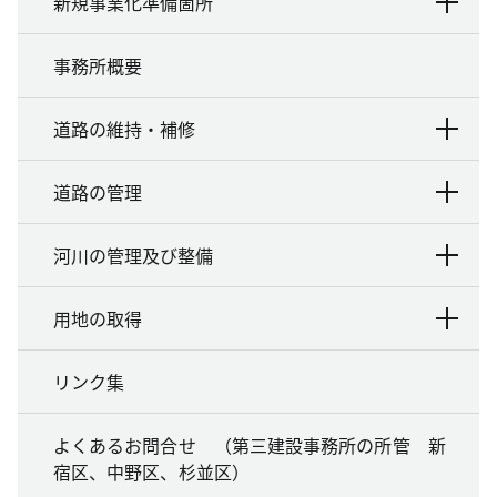
新規事業化準備箇所
事務所概要
道路の維持・補修
道路の管理
河川の管理及び整備
用地の取得
リンク集
よくあるお問合せ （第三建設事務所の所管 新
宿区、中野区、杉並区）