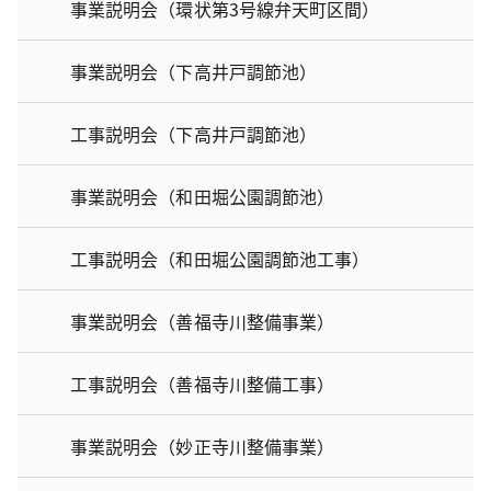
事業説明会（環状第3号線弁天町区間）
事業説明会（下高井戸調節池）
工事説明会（下高井戸調節池）
事業説明会（和田堀公園調節池）
工事説明会（和田堀公園調節池工事）
事業説明会（善福寺川整備事業）
工事説明会（善福寺川整備工事）
事業説明会（妙正寺川整備事業）