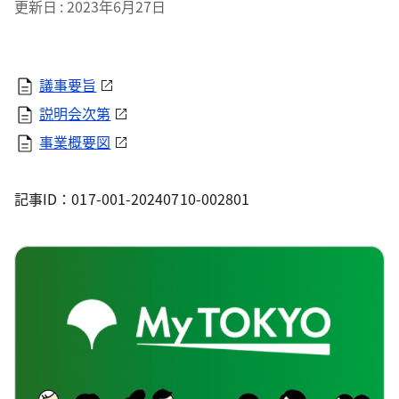
更新日
2023年6月27日
議事要旨
説明会次第
事業概要図
記事ID：017-001-20240710-002801