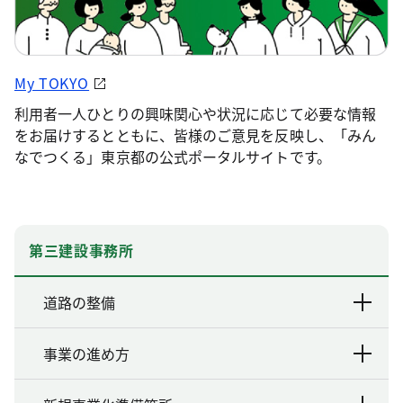
My TOKYO
利用者一人ひとりの興味関心や状況に応じて必要な情報
をお届けするとともに、皆様のご意見を反映し、「みん
なでつくる」東京都の公式ポータルサイトです。
第三建設事務所
道路の整備
事業の進め方