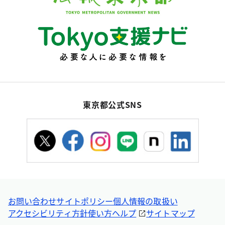
東京都公式SNS
お問い合わせ
サイトポリシー
個人情報の取扱い
アクセシビリティ方針
使い方ヘルプ
サイトマップ