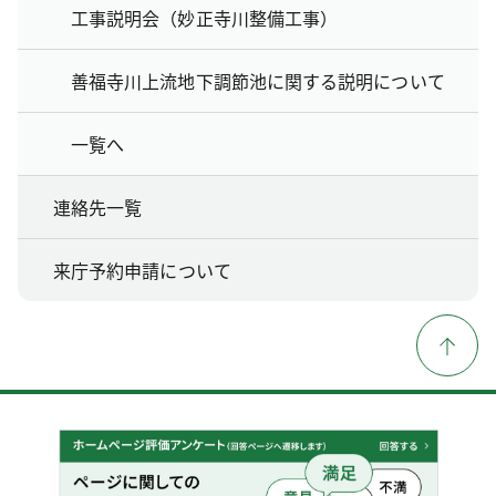
工事説明会（妙正寺川整備工事）
善福寺川上流地下調節池に関する説明について
一覧へ
連絡先一覧
来庁予約申請について