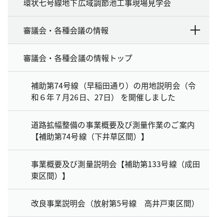
環状七号線地下広域調節池工事現場見学会
審議会・各種会議の情報
審議会・各種会議の情報トップ
補助第74号線（早稲田通り）の用地説明会（令
和６年７月26日、27日） を開催しました
道路拡幅整備の事業概要及び測量作業のご案内
【補助第74号線（下井草区間）】
事業概要及び測量説明会【補助第133号線（成田
東区間）】
改良事業説明会（放射第5号線 高井戸東区間）