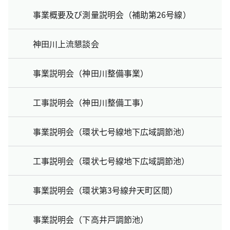
事業概要及び測量説明会（補助第26号線）
神田川上流懇談会
事業説明会（神田川整備事業）
工事説明会（神田川整備工事）
事業説明会（環状七号線地下広域調節池）
工事説明会（環状七号線地下広域調節池）
事業説明会（環状第3号線弁天町区間）
事業説明会（下高井戸調節池）