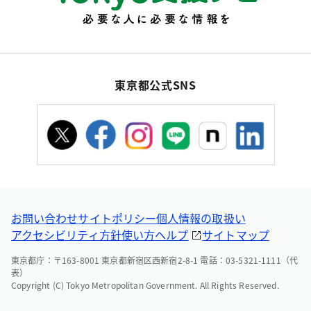
東京都公式SNS
お問い合わせ
サイトポリシー
個人情報の取扱い
アクセシビリティ方針
使い方ヘルプ
サイトマップ
東京都庁：〒163-8001 東京都新宿区西新宿2-8-1 電話：03-5321-1111（代
表）
Copyright (C) Tokyo Metropolitan Government. All Rights Reserved.