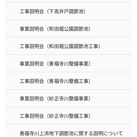
工事説明会（下高井戸調節池）
事業説明会（和田堀公園調節池）
工事説明会（和田堀公園調節池工事）
事業説明会（善福寺川整備事業）
工事説明会（善福寺川整備工事）
事業説明会（妙正寺川整備事業）
工事説明会（妙正寺川整備工事）
善福寺川上流地下調節池に関する説明について