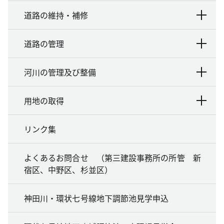
道路の維持・補修
道路の管理
河川の管理及び整備
用地の取得
リンク集
よくあるお問合せ （第三建設事務所の所管 新
宿区、中野区、杉並区）
神田川・環状七号線地下調節池見学申込