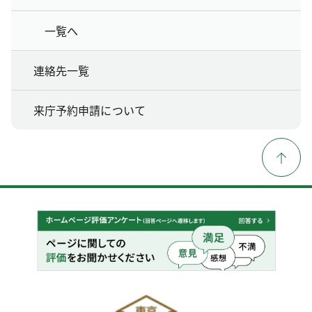
一覧へ
連絡先一覧
来庁予約申請について