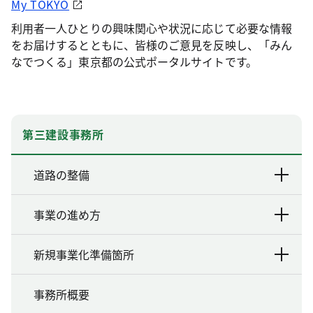
My TOKYO
利用者一人ひとりの興味関心や状況に応じて必要な情報
をお届けするとともに、皆様のご意見を反映し、「みん
なでつくる」東京都の公式ポータルサイトです。
第三建設事務所
道路の整備
事業の進め方
新規事業化準備箇所
事務所概要