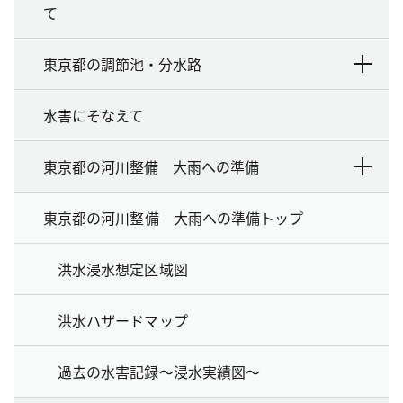
て
東京都の調節池・分水路
水害にそなえて
東京都の河川整備 大雨への準備
東京都の河川整備 大雨への準備トップ
洪水浸水想定区域図
洪水ハザードマップ
過去の水害記録～浸水実績図～