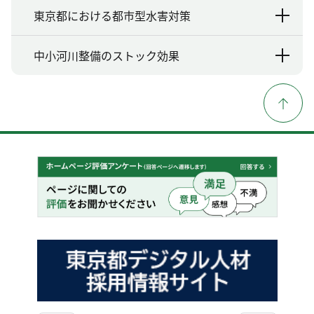
東京都における都市型水害対策
中小河川整備のストック効果