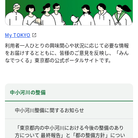
My TOKYO
利用者一人ひとりの興味関心や状況に応じて必要な情報
をお届けするとともに、皆様のご意見を反映し、「みん
なでつくる」東京都の公式ポータルサイトです。
中小河川の整備
中小河川整備に関するお知らせ
「東京都内の中小河川における今後の整備のあり
方について 最終報告」と「都の整備方針」につい