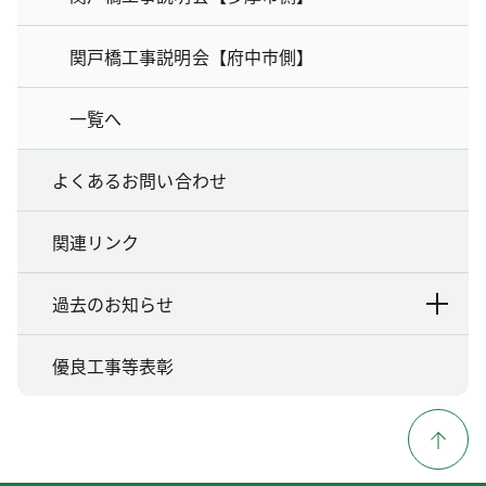
関戸橋工事説明会【府中市側】
一覧へ
よくあるお問い合わせ
関連リンク
過去のお知らせ
優良工事等表彰