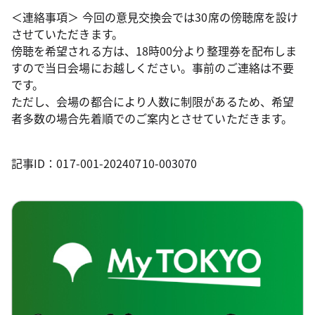
＜連絡事項＞ 今回の意見交換会では30席の傍聴席を設け
させていただきます。
傍聴を希望される方は、18時00分より整理券を配布しま
すので当日会場にお越しください。事前のご連絡は不要
です。
ただし、会場の都合により人数に制限があるため、希望
者多数の場合先着順でのご案内とさせていただきます。
記事ID：017-001-20240710-003070