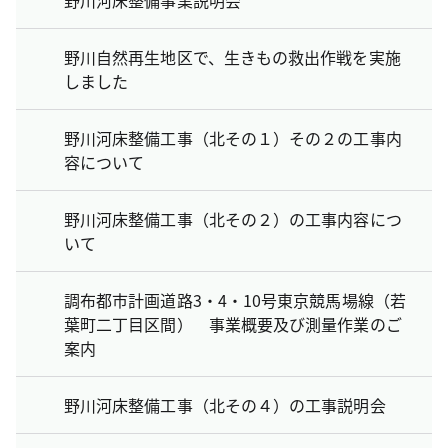
野川自然再生地区で、生きもの救出作戦を実施
しました
野川河床整備工事（北その１）その２の工事内
容について
野川河床整備工事（北その２）の工事内容につ
いて
調布都市計画道路3・4・10号東京競馬場線（若
葉町二丁目区間） 事業概要及び測量作業のご
案内
野川河床整備工事（北その４）の工事説明会