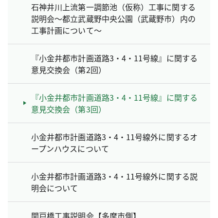
石神井川上流第一調節池（仮称）工事に関する
説明会～都立武蔵野中央公園（武蔵野市）内の
工事計画について～
『小金井都市計画道路3・4・11号線』に関する
意見交換会（第2回）
『小金井都市計画道路3・4・11号線』に関する
意見交換会（第3回）
小金井都市計画道路3・4・11号線外に関するオ
ープンハウスについて
小金井都市計画道路3・4・11号線外に関する説
明会について
関戸橋工事説明会【多摩市側】