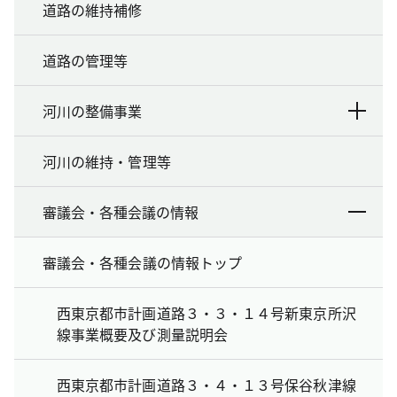
道路の維持補修
道路の管理等
河川の整備事業
河川の維持・管理等
審議会・各種会議の情報
審議会・各種会議の情報トップ
西東京都市計画道路３・３・１４号新東京所沢
線事業概要及び測量説明会
西東京都市計画道路３・４・１３号保谷秋津線