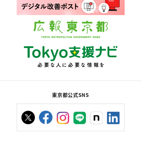
東京都公式SNS