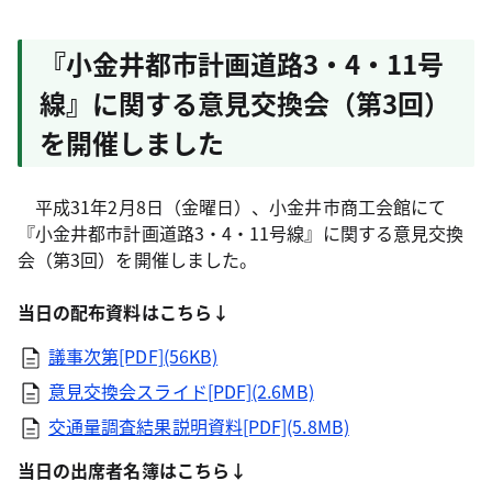
『小金井都市計画道路3・4・11号
線』に関する意見交換会（第3回）
を開催しました
平成31年2月8日（金曜日）、小金井市商工会館にて
『小金井都市計画道路3・4・11号線』に関する意見交換
会（第3回）を開催しました。
当日の配布資料はこちら↓
議事次第[PDF](56KB)
意見交換会スライド[PDF](2.6MB)
交通量調査結果説明資料[PDF](5.8MB)
当日の出席者名簿はこちら↓