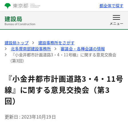
都全体で探す
建設局トップ
建設事務所をさがす
北多摩南部建設事務所
審議会・各種会議の情報
『小金井都市計画道路3・4・11号線』に関する意見交換会
（第3回）
『小金井都市計画道路3・4・11号
線』に関する意見交換会（第3
回）
更新日
2023年10月19日