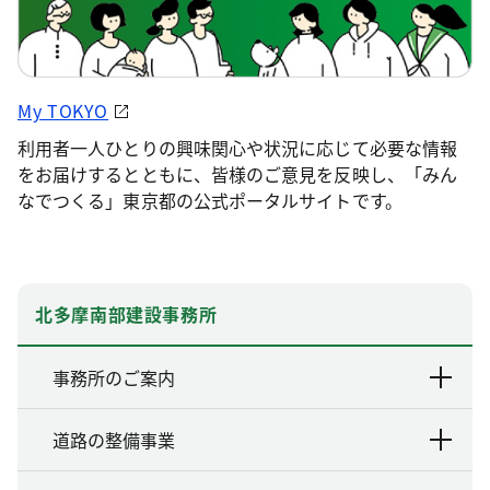
My TOKYO
利用者一人ひとりの興味関心や状況に応じて必要な情報
をお届けするとともに、皆様のご意見を反映し、「みん
なでつくる」東京都の公式ポータルサイトです。
北多摩南部建設事務所
事務所のご案内
道路の整備事業