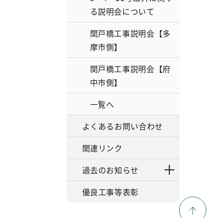
る説明会について
関戸橋工事説明会【多
摩市側】
関戸橋工事説明会【府
中市側】
一覧へ
よくあるお問い合わせ
関連リンク
過去のお知らせ
優良工事等表彰