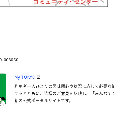
0-003060
My TOKYO
利用者一人ひとりの興味関心や状況に応じて必要な
するとともに、皆様のご意見を反映し、「みんなで
都の公式ポータルサイトです。