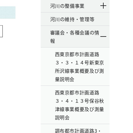
河川の整備事業
河川の維持・管理等
審議会・各種会議の情
報
西東京都市計画道路
３・３・１４号新東京
所沢線事業概要及び測
量説明会
西東京都市計画道路
３・４・１３号保谷秋
津線事業概要及び測量
説明会
調布都市計画道路3・