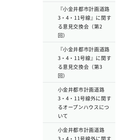
『小金井都市計画道路
3・4・11号線』に関す
る意見交換会（第2
回）
『小金井都市計画道路
3・4・11号線』に関す
る意見交換会（第3
回）
小金井都市計画道路
3・4・11号線外に関す
るオープンハウスにつ
いて
小金井都市計画道路
3・4・11号線外に関す