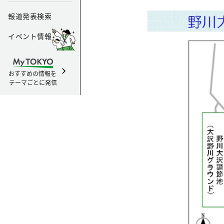
報道発表検索
イベント情報
おすすめの情報を
テーマごとに発信