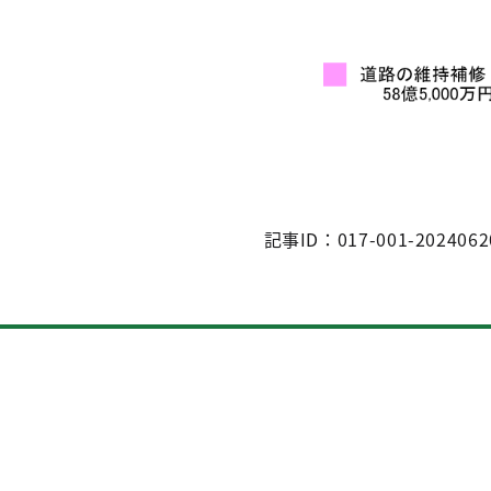
記事ID：017-001-2024062