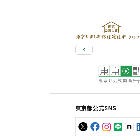
東京都公式SNS