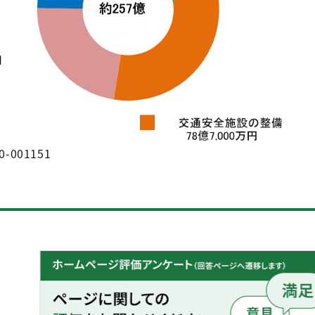
0-001151