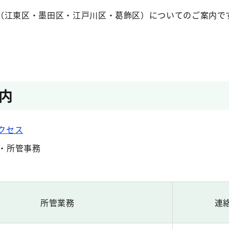
（江東区・墨田区・江戸川区・葛飾区）についてのご案内で
内
クセス
・所管事務
所管業務
連