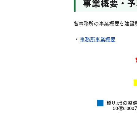
事業概要・予
各事務所の事業概要を建設
事務所事業概要