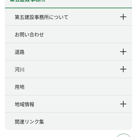
第五建設事務所について
お問い合わせ
道路
河川
用地
地域情報
関連リンク集