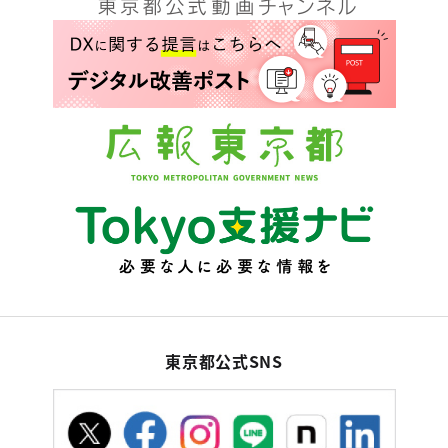
東京都公式SNS