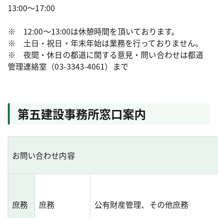
13:00～17:00
※ 12:00～13:00は休憩時間を頂いております。
※ 土日・祝日・年末年始は業務を行っておりません。
※ 夜間・休日の都道に関する意見・問い合わせは都道
管理連絡室（03-3343-4061）まで
第五建設事務所窓口案内
お問い合わせ内容
庶務
庶務
公有財産管理、その他庶務