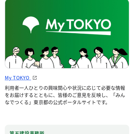
My TOKYO
利用者一人ひとりの興味関心や状況に応じて必要な情報
をお届けするとともに、皆様のご意見を反映し、「みん
なでつくる」東京都の公式ポータルサイトです。
第五建設事務所