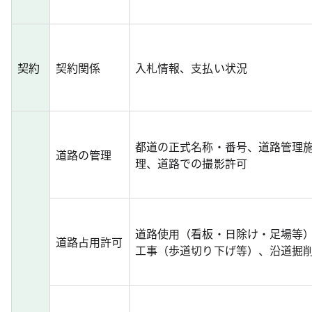
契約
契約関係
入札情報、支払い状況
都道の正式名称・番号、道路管理
道路の管理
理、道路での撮影許可
道路使用（看板・日除け・足場等
道路占用許可
工事（歩道切り下げ等）、沿道掘