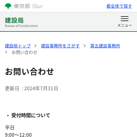
都全体で探す
建設局トップ
建設事務所をさがす
第五建設事務所
お問い合わせ
お問い合わせ
更新日
2024年7月31日
受付時間について
平日
9:00～12:00