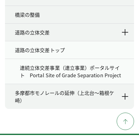
橋梁の整備
道路の立体交差
道路の立体交差トップ
連続立体交差事業（連立事業）ポータルサイ
ト Portal Site of Grade Separation Project
多摩都市モノレールの延伸（上北台～箱根ケ
崎）