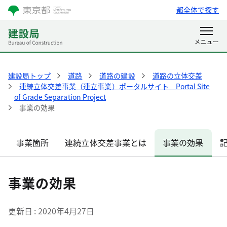
都全体で探す
建設局トップ
道路
道路の建設
道路の立体交差
連続立体交差事業（連立事業）ポータルサイト Portal Site
of Grade Separation Project
事業の効果
事業箇所
連続立体交差事業とは
事業の効果
事業の効果
更新日
2020年4月27日