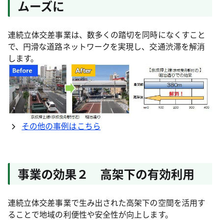
ムーズに
連続立体交差事業は、数多くの踏切を同時になくすこと
で、円滑な道路ネットワークを実現し、交通渋滞を解消
します。
その他の事例はこちら
事業の効果２ 高架下の有効利用
連続立体交差事業で生み出された高架下の空間を活用す
ることで地域の利便性や安全性が向上します。