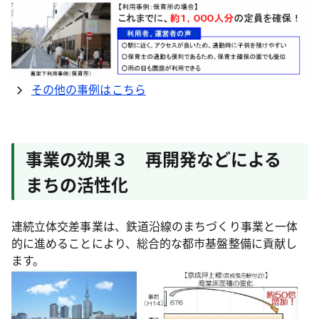
その他の事例はこちら
事業の効果３ 再開発などによる
まちの活性化
連続立体交差事業は、鉄道沿線のまちづくり事業と一体
的に進めることにより、総合的な都市基盤整備に貢献し
ます。