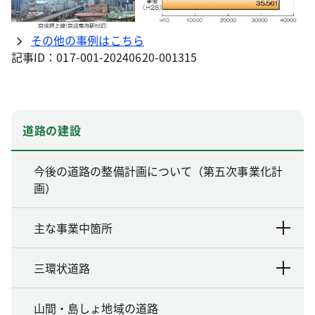
その他の事例はこちら
記事ID：017-001-20240620-001315
道路の建設
今後の道路の整備計画について（第五次事業化計
画）
主な事業中箇所
三環状道路
山間・島しょ地域の道路