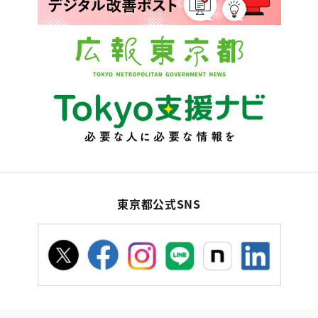
東京都公式SNS