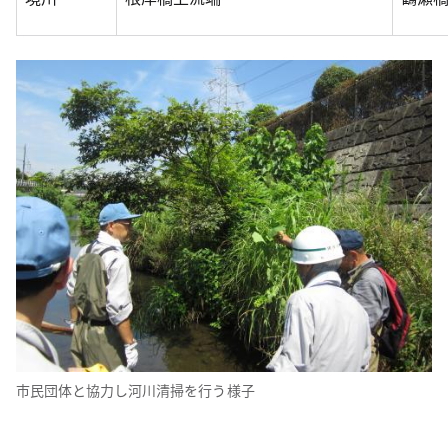
市民団体と協力し河川清掃を行う様子