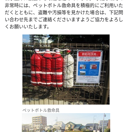
非常時には、ペットボトル救命具を積極的にご利用いた
だくとともに、盗難や汚損等を見かけた場合は、下記問
い合わせ先までご連絡くださいますようご協力をよろし
くお願いいたします。
ペットボトル救命具