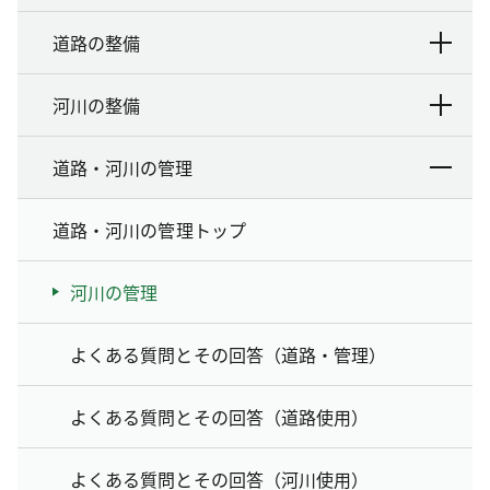
道路の整備
河川の整備
道路・河川の管理
道路・河川の管理トップ
河川の管理
よくある質問とその回答（道路・管理）
よくある質問とその回答（道路使用）
よくある質問とその回答（河川使用）