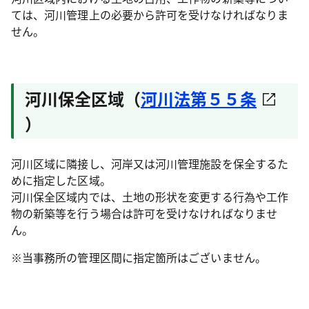
ては、河川管理上の必要から許可を受けなければなりま
せん。
河川保全区域（
河川法第５５条
）
河川区域に隣接し、河岸又は河川管理施設を保全するた
めに指定した区域。
河川保全区域内では、土地の形状を変更する行為や工作
物の新築等を行う場合は許可を受けなければなりませ
ん。
※当事務所の管理区間に指定箇所はございません。