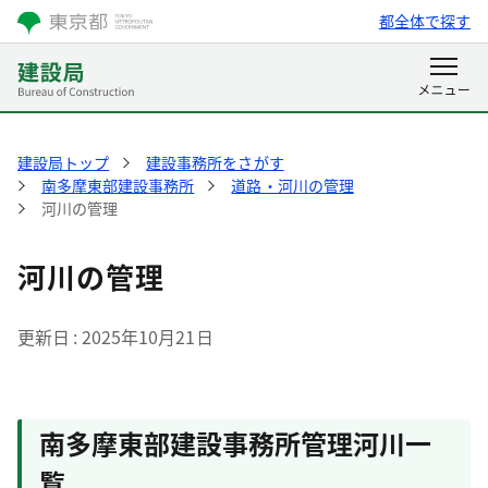
都全体で探す
建設局トップ
建設事務所をさがす
南多摩東部建設事務所
道路・河川の管理
河川の管理
河川の管理
更新日
2025年10月21日
南多摩東部建設事務所管理河川一
覧