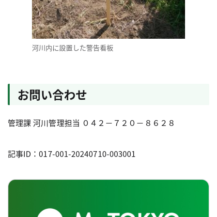
河川内に設置した警告看板
お問い合わせ
管理課 河川管理担当 ０４２－７２０－８６２８
記事ID：017-001-20240710-003001