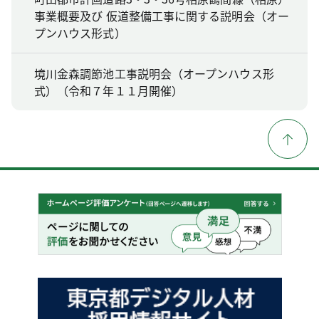
事業概要及び 仮道整備工事に関する説明会（オー
プンハウス形式）
境川金森調節池工事説明会（オープンハウス形
式）（令和７年１１月開催）