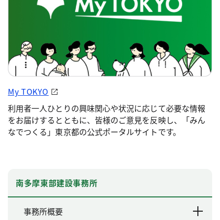
My TOKYO
利用者一人ひとりの興味関心や状況に応じて必要な情報
をお届けするとともに、皆様のご意見を反映し、「みん
なでつくる」東京都の公式ポータルサイトです。
南多摩東部建設事務所
事務所概要