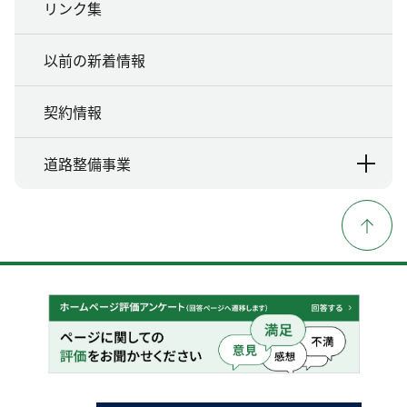
リンク集
以前の新着情報
契約情報
道路整備事業