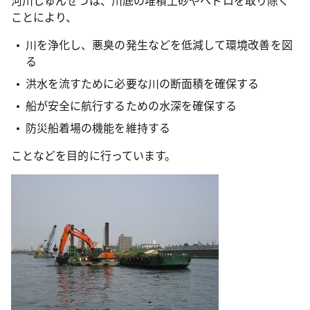
河川しゅんせつは、川底の堆積土砂やヘドロを取り除く
ことにより、
川を浄化し、悪臭の発生などを低減して環境改善を図
る
洪水を流すために必要な川の断面積を確保する
船が安全に航行するための水深を確保する
防災船着場の機能を維持する
ことなどを目的に行っています。