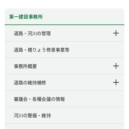
第一建設事務所
道路・河川の管理
道路・橋りょう修景事業等
事務所概要
道路の維持補修
審議会・各種会議の情報
河川の整備・維持