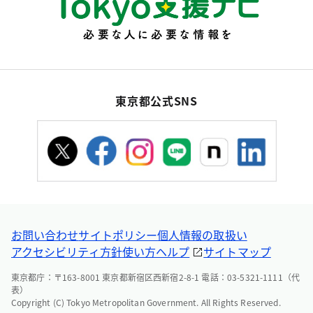
東京都公式SNS
お問い合わせ
サイトポリシー
個人情報の取扱い
アクセシビリティ方針
使い方ヘルプ
サイトマップ
東京都庁：〒163-8001 東京都新宿区西新宿2-8-1 電話：03-5321-1111（代
表）
Copyright (C) Tokyo Metropolitan Government. All Rights Reserved.