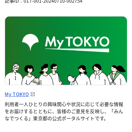
記事ID：017-001-20240710-002754
My TOKYO
利用者一人ひとりの興味関心や状況に応じて必要な情報
をお届けするとともに、皆様のご意見を反映し、「みん
なでつくる」東京都の公式ポータルサイトです。