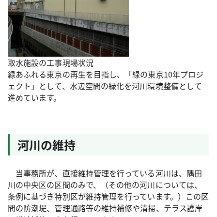
取水施設の工事現場状況
緑あふれる東京の再生を目指し、「緑の東京10年プロジ
ェクト」として、水辺空間の緑化を河川環境整備として
進めています。
河川の維持
当事務所が、直接維持管理を行っている河川は、隅田
川の中央区の区間のみで、（その他の河川については、
条例に基づき特別区が維持管理を行っています。）この区
間の防潮堤、管理通路等の維持補修や清掃、テラス護岸