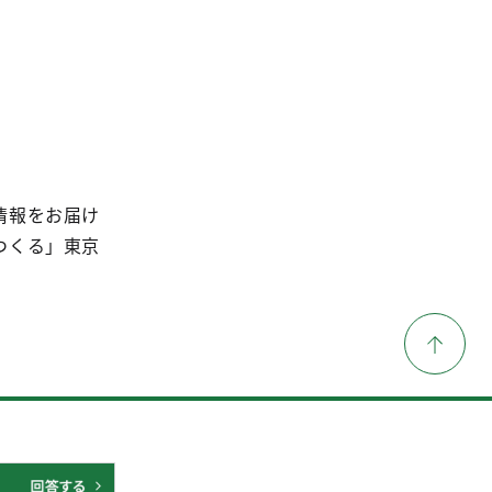
情報をお届け
つくる」東京