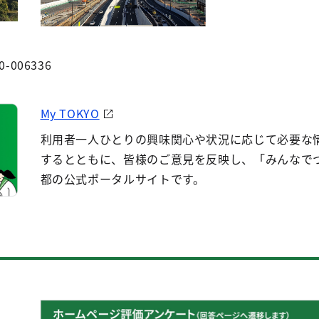
0-006336
My TOKYO
利用者一人ひとりの興味関心や状況に応じて必要な
するとともに、皆様のご意見を反映し、「みんなで
都の公式ポータルサイトです。