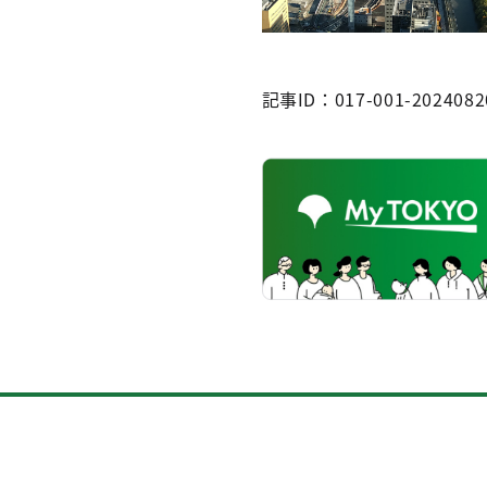
記事ID：017-001-2024082