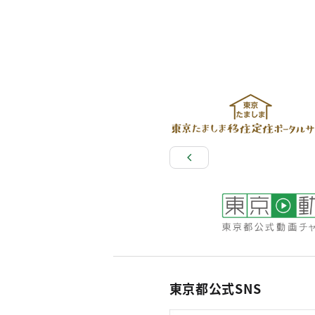
東京都公式SNS