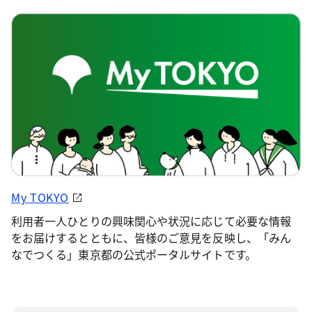
My TOKYO
利用者一人ひとりの興味関心や状況に応じて必要な情報
をお届けするとともに、皆様のご意見を反映し、「みん
なでつくる」東京都の公式ポータルサイトです。