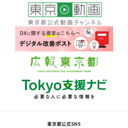
東京都公式SNS