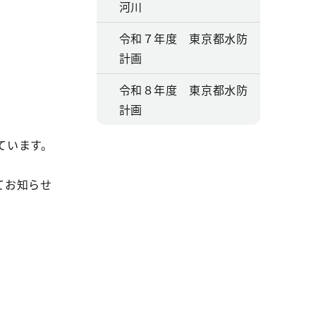
河川
令和７年度 東京都水防
計画
令和８年度 東京都水防
計画
ています。
てお知らせ