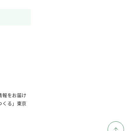
情報をお届け
つくる」東京