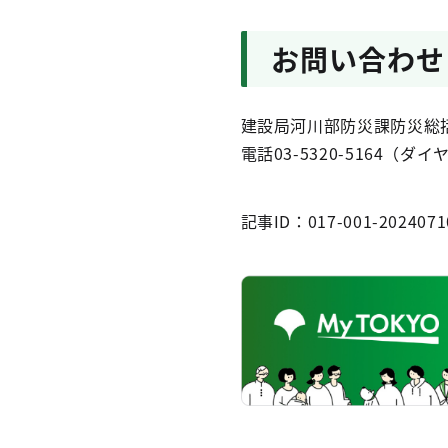
お問い合わせ
建設局河川部防災課防災総
電話03-5320-5164（ダ
記事ID：017-001-2024071