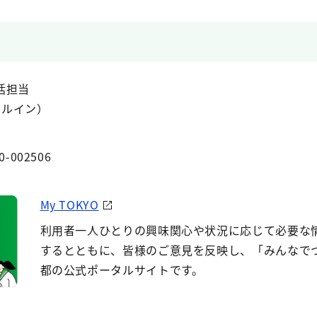
括担当
イヤルイン）
0-002506
My TOKYO
利用者一人ひとりの興味関心や状況に応じて必要な
するとともに、皆様のご意見を反映し、「みんなで
都の公式ポータルサイトです。