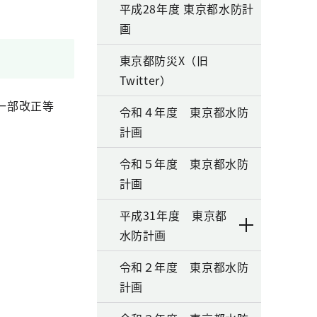
平成28年度 東京都水防計
画
東京都防災X（旧
Twitter）
一部改正等
令和４年度 東京都水防
計画
令和５年度 東京都水防
計画
平成31年度 東京都
水防計画
令和２年度 東京都水防
計画