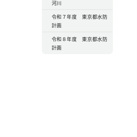
河川
令和７年度 東京都水防
計画
令和８年度 東京都水防
計画