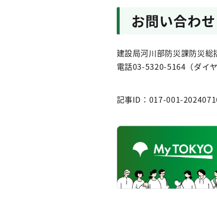
お問い合わせ
建設局河川部防災課防災総
電話03-5320-5164（ダ
記事ID：017-001-2024071