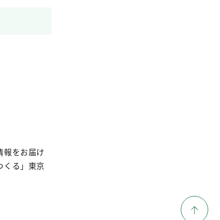
情報をお届け
つくる」東京