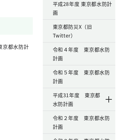
平成28年度 東京都水防計
画
東京都防災X（旧
Twitter）
東京都水防計
令和４年度 東京都水防
計画
令和５年度 東京都水防
計画
平成31年度 東京都
水防計画
令和２年度 東京都水防
計画