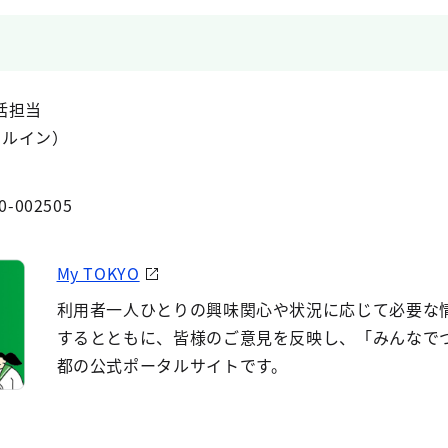
括担当
イヤルイン）
0-002505
My TOKYO
利用者一人ひとりの興味関心や状況に応じて必要な
するとともに、皆様のご意見を反映し、「みんなで
都の公式ポータルサイトです。