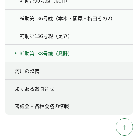
補助第90号線（荒川）
補助第136号線（本木・関原・梅田その2）
補助第136号線（足立）
補助第138号線（興野）
河川の整備
よくあるお問合せ
審議会・各種会議の情報