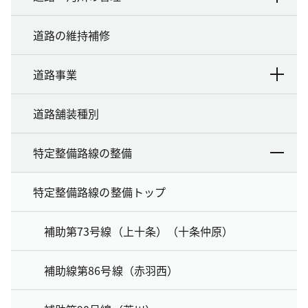
道路の維持補修
道路事業
道路舗装種別
特定整備路線の整備
特定整備路線の整備トップ
補助第73号線（上十条）（十条仲原）
補助線第86号線（赤羽西）