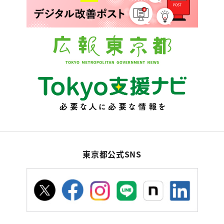
東京都公式SNS