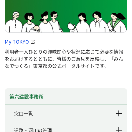
My TOKYO
利用者一人ひとりの興味関心や状況に応じて必要な情報
をお届けするとともに、皆様のご意見を反映し、「みん
なでつくる」東京都の公式ポータルサイトです。
第六建設事務所
窓口一覧
道路・河川の管理