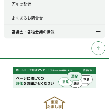
河川の整備
よくあるお問合せ
審議会・各種会議の情報