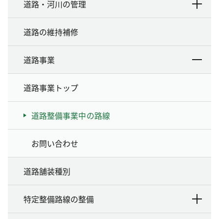
道路・河川の管理
道路の維持補修
道路事業
道路事業トップ
道路整備事業中の路線
お問い合わせ
道路舗装種別
特定整備路線の整備