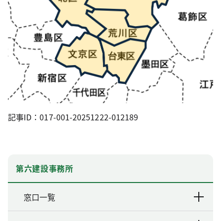
記事ID：017-001-20251222-012189
第六建設事務所
窓口一覧