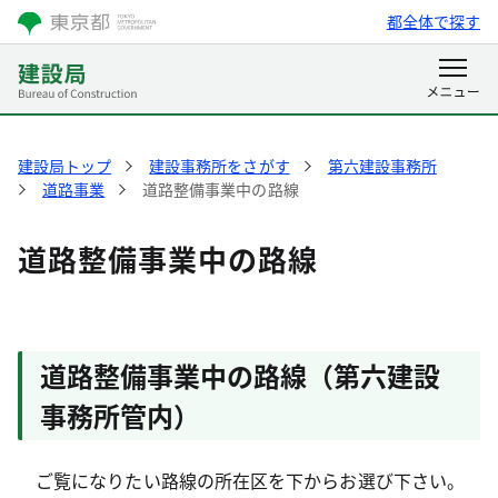
都全体で探す
建設局トップ
建設事務所をさがす
第六建設事務所
道路事業
道路整備事業中の路線
道路整備事業中の路線
道路整備事業中の路線（第六建設
事務所管内）
ご覧になりたい路線の所在区を下からお選び下さい。