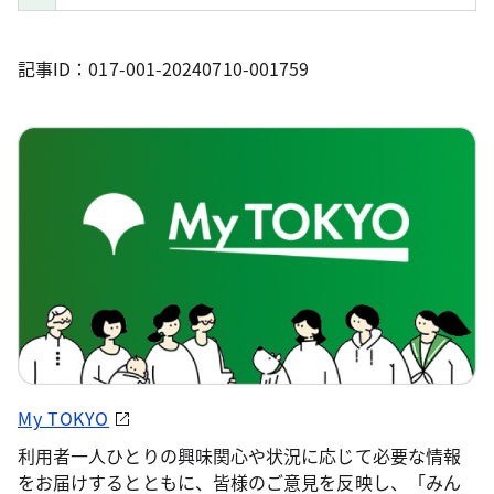
記事ID：017-001-20240710-001759
My TOKYO
利用者一人ひとりの興味関心や状況に応じて必要な情報
をお届けするとともに、皆様のご意見を反映し、「みん