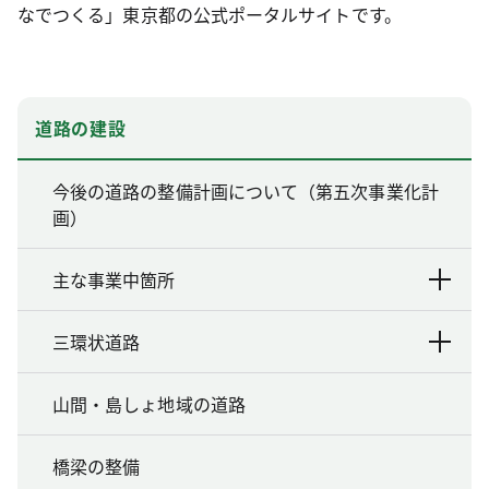
なでつくる」東京都の公式ポータルサイトです。
道路の建設
今後の道路の整備計画について（第五次事業化計
画）
主な事業中箇所
三環状道路
山間・島しょ地域の道路
橋梁の整備