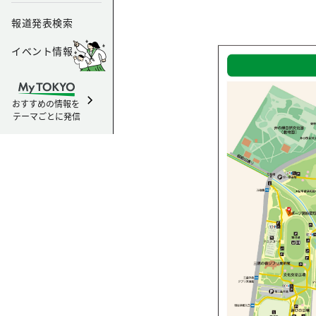
報道発表検索
イベント情報
おすすめの情報を
テーマごとに発信