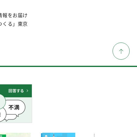
情報をお届け
つくる」東京