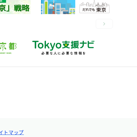
イトマップ