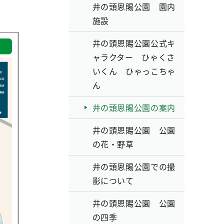
井の頭恩賜公園 園内
施設
井の頭恩賜公園公式キ
ャラクター ひゃくさ
いくん ひゃっこちゃ
ん
井の頭恩賜公園の案内
井の頭恩賜公園 公園
の花・野草
井の頭恩賜公園での撮
影について
井の頭恩賜公園 公園
の四季