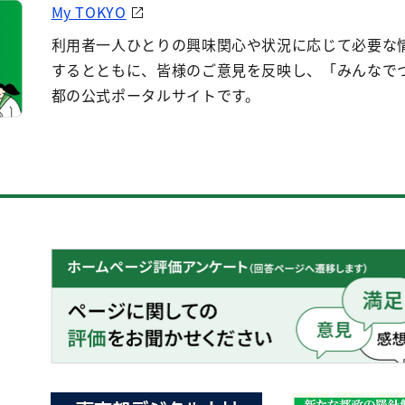
My TOKYO
利用者一人ひとりの興味関心や状況に応じて必要な
するとともに、皆様のご意見を反映し、「みんなで
都の公式ポータルサイトです。