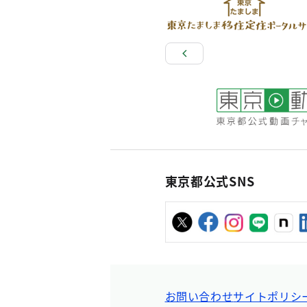
東京都公式SNS
お問い合わせ
サイトポリシ