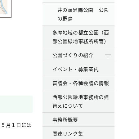
井の頭恩賜公園 公園
の野鳥
多摩地域の都立公園（西
部公園緑地事務所所管）
公園づくりの紹介
イベント・募集案内
審議会・各種会議の情報
西部公園緑地事務所の建
替えについて
事務所概要
年５月１日には
関連リンク集