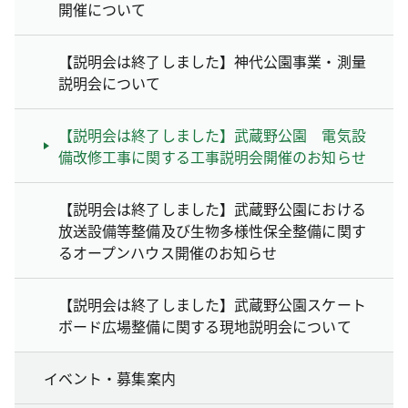
開催について
【説明会は終了しました】神代公園事業・測量
説明会について
【説明会は終了しました】武蔵野公園 電気設
備改修工事に関する工事説明会開催のお知らせ
【説明会は終了しました】武蔵野公園における
放送設備等整備及び生物多様性保全整備に関す
るオープンハウス開催のお知らせ
【説明会は終了しました】武蔵野公園スケート
ボード広場整備に関する現地説明会について
イベント・募集案内