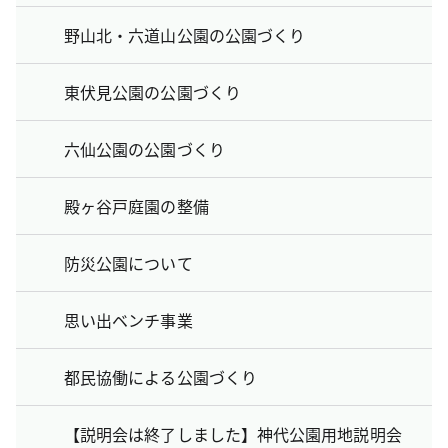
野山北・六道山公園の公園づくり
東伏見公園の公園づくり
六仙公園の公園づくり
殿ヶ谷戸庭園の整備
防災公園について
思い出ベンチ事業
都民協働による公園づくり
【説明会は終了しました】神代公園用地説明会