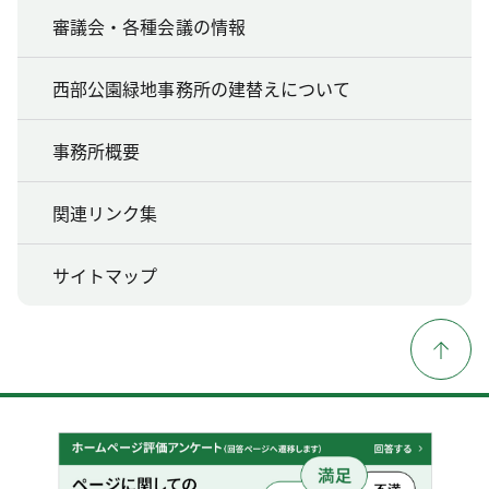
審議会・各種会議の情報
西部公園緑地事務所の建替えについて
事務所概要
関連リンク集
サイトマップ