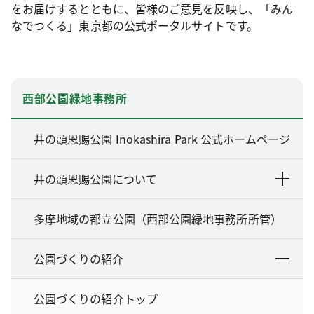
をお届けするとともに、皆様のご意見を反映し、「みん
なでつくる」東京都の公式ポータルサイトです。
西部公園緑地事務所
井の頭恩賜公園 Inokashira Park 公式ホームページ
井の頭恩賜公園について
多摩地域の都立公園（西部公園緑地事務所所管）
公園づくりの紹介
公園づくりの紹介トップ