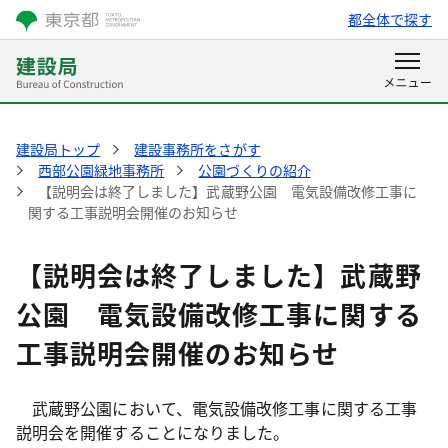
都全体で探す
建設局トップ
建設事務所をさがす
西部公園緑地事務所
公園づくりの紹介
【説明会は終了しました】武蔵野公園 電気設備改修工事に
関する工事説明会開催のお知らせ
【説明会は終了しました】武蔵野
公園 電気設備改修工事に関する
工事説明会開催のお知らせ
武蔵野公園において、電気設備改修工事に関する工事
説明会を開催することになりました。