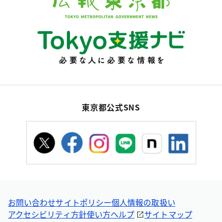
東京都公式SNS
お問い合わせ
サイトポリシー
個人情報の取扱い
アクセシビリティ方針
使い方ヘルプ
サイトマップ