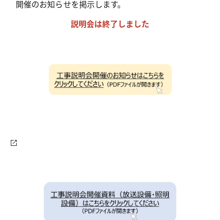
開催のお知らせを掲示します。
説明会は終了しました