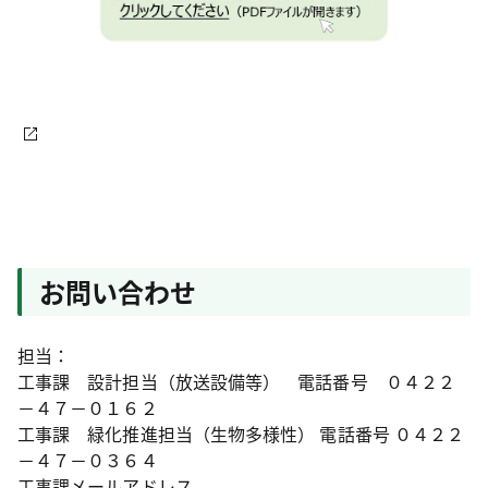
お問い合わせ
担当：
工事課 設計担当（放送設備等） 電話番号 ０４２２
－４７－０１６２
工事課 緑化推進担当（生物多様性） 電話番号 ０４２２
－４７－０３６４
工事課メールアドレス