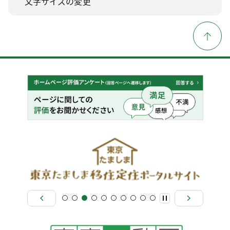
文字サイズの変更