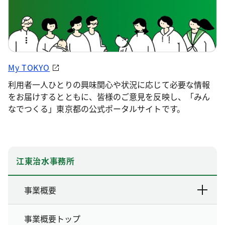
My TOKYO
利用者一人ひとりの興味関心や状況に応じて必要な情報
をお届けするとともに、皆様のご意見を反映し、「みん
なでつくる」東京都の公式ポータルサイトです。
江東治水事務所
事業概要
事業概要トップ