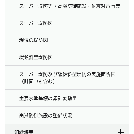
スーパー堤防等・高潮防御施設・耐震対策事業
スーパー堤防図
現況の堤防図
緩傾斜型堤防図
スーパー堤防及び緩傾斜型堤防の実施箇所図
（計画中も含む）
主要水準基標の累計変動量
高潮防御施設の整備状況
組織概要