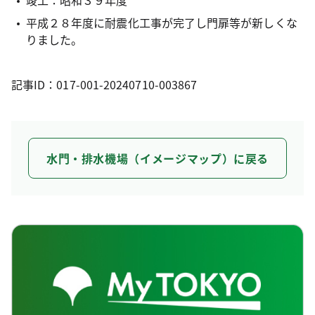
平成２８年度に耐震化工事が完了し門扉等が新しくな
りました。
記事ID：017-001-20240710-003867
水門・排水機場（イメージマップ）に戻る