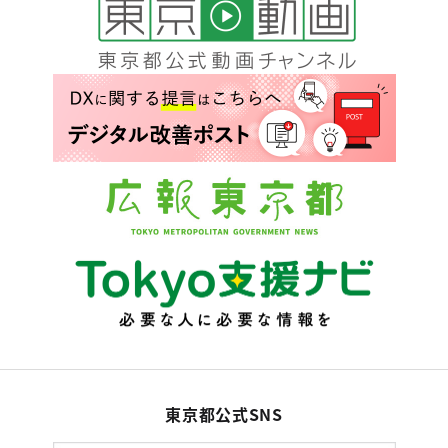
東京都公式SNS