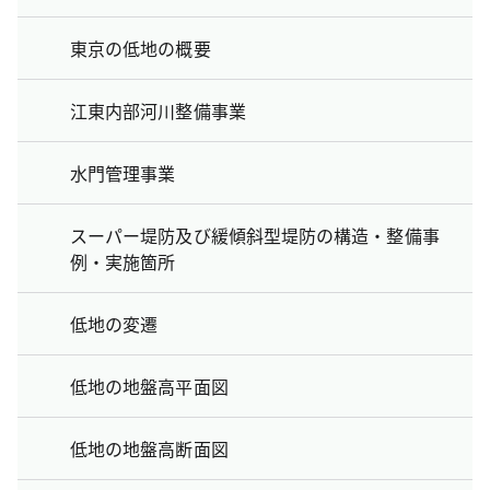
東京の低地の概要
江東内部河川整備事業
水門管理事業
スーパー堤防及び緩傾斜型堤防の構造・整備事
例・実施箇所
低地の変遷
低地の地盤高平面図
低地の地盤高断面図