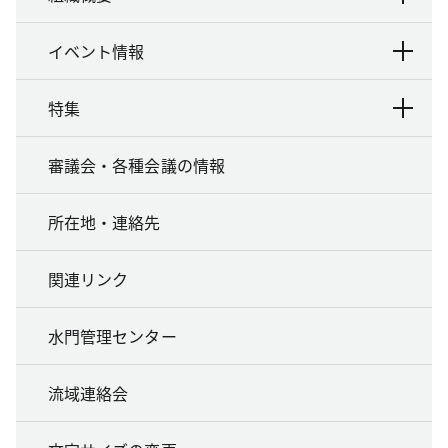
イベント情報
特集
審議会・各種会議の情報
所在地・連絡先
関連リンク
水門管理センター
流域連絡会