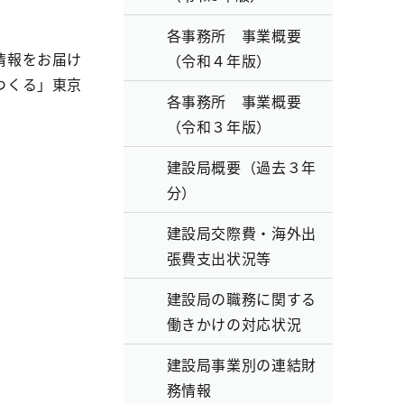
各事務所 事業概要
情報をお届け
（令和４年版）
つくる」東京
各事務所 事業概要
（令和３年版）
建設局概要（過去３年
分）
建設局交際費・海外出
張費支出状況等
建設局の職務に関する
働きかけの対応状況
建設局事業別の連結財
務情報