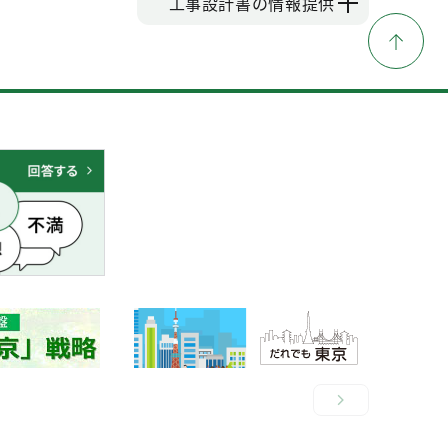
工事設計書の情報提供