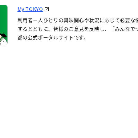
My TOKYO
利用者一人ひとりの興味関心や状況に応じて必要な
するとともに、皆様のご意見を反映し、「みんなで
都の公式ポータルサイトです。