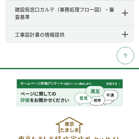
建設局窓口カルテ（事務処理フロー図）・審
査基準
工事設計書の情報提供