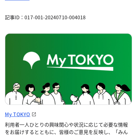
記事ID：017-001-20240710-004018
My TOKYO
利用者一人ひとりの興味関心や状況に応じて必要な情報
をお届けするとともに、皆様のご意見を反映し、「みん