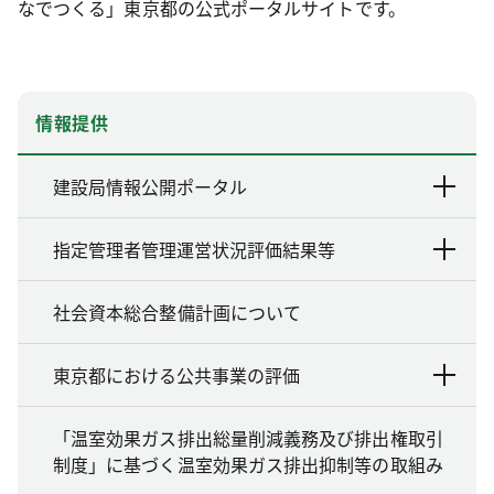
なでつくる」東京都の公式ポータルサイトです。
情報提供
建設局情報公開ポータル
指定管理者管理運営状況評価結果等
社会資本総合整備計画について
東京都における公共事業の評価
「温室効果ガス排出総量削減義務及び排出権取引
制度」に基づく温室効果ガス排出抑制等の取組み