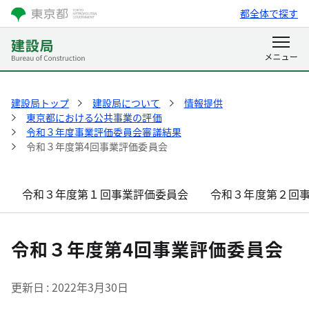
都全体で探す
建設局トップ
建設局について
情報提供
東京都における公共事業の評価
令和３年度事業評価委員会審議結果
令和３年度第4回事業評価委員会
令和３年度第１回事業評価委員会
令和３年度第２回
令和３年度第4回事業評価委員会
更新日
2022年3月30日