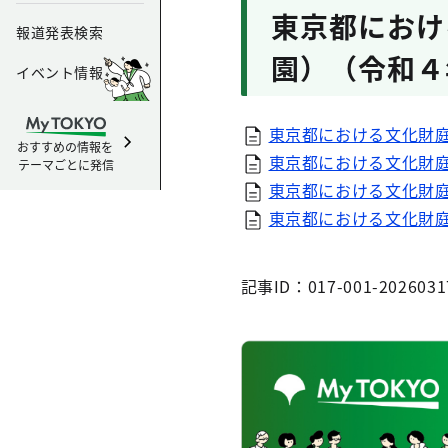
東京都におけ
報道発表検索
園）（令和４
イベント情報
東京都における文化財庭
おすすめの情報を
東京都における文化財庭
テーマごとに発信
東京都における文化財庭
東京都における文化財庭
記事ID：017-001-2026031