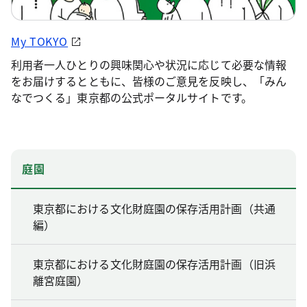
My TOKYO
利用者一人ひとりの興味関心や状況に応じて必要な情報
をお届けするとともに、皆様のご意見を反映し、「みん
なでつくる」東京都の公式ポータルサイトです。
庭園
東京都における文化財庭園の保存活用計画（共通
編）
東京都における文化財庭園の保存活用計画（旧浜
離宮庭園）