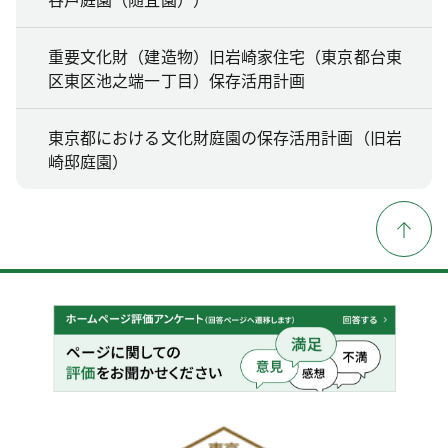
重要文化財（建造物）旧岩崎家住宅（東京都台東
区東区池之端一丁目）保存活用計画
東京都における文化財庭園の保存活用計画（旧岩
崎邸庭園）