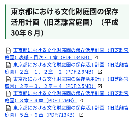
東京都における文化財庭園の保存
活用計画（旧芝離宮庭園）（平成
30年８月）
東京都における文化財庭園の保存活用計画（旧芝離宮
庭園）表紙・目次・１章（PDF:134KB）
東京都における文化財庭園の保存活用計画（旧芝離宮
庭園）２章－１、２章－２（PDF:2.9MB）
東京都における文化財庭園の保存活用計画（旧芝離宮
庭園）２章－３、２章－４（PDF:2.5MB）
東京都における文化財庭園の保存活用計画（旧芝離宮
庭園）３章・４章（PDF:1.2MB）
東京都における文化財庭園の保存活用計画（旧芝離宮
庭園）５章・６章（PDF:713KB）