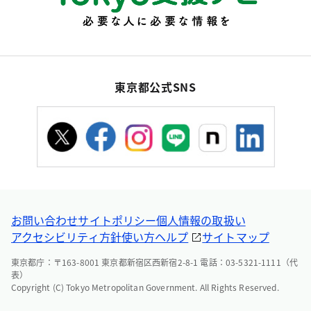
東京都公式SNS
お問い合わせ
サイトポリシー
個人情報の取扱い
アクセシビリティ方針
使い方ヘルプ
サイトマップ
東京都庁：〒163-8001 東京都新宿区西新宿2-8-1 電話：03-5321-1111（代
表）
Copyright (C) Tokyo Metropolitan Government. All Rights Reserved.