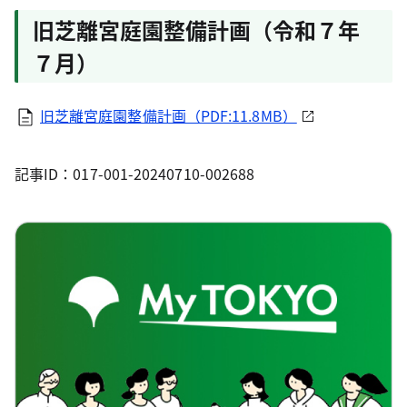
旧芝離宮庭園整備計画（令和７年
７月）
旧芝離宮庭園整備計画（PDF:11.8MB）
記事ID：017-001-20240710-002688