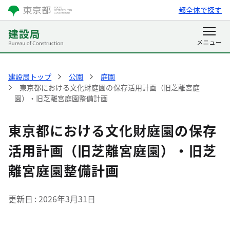
都全体で探す
建設局トップ
公園
庭園
東京都における文化財庭園の保存活用計画（旧芝離宮庭
園）・旧芝離宮庭園整備計画
東京都における文化財庭園の保存
活用計画（旧芝離宮庭園）・旧芝
離宮庭園整備計画
更新日
2026年3月31日