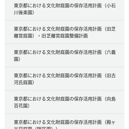
東京都における文化財庭園の保存活用計画（小石
川後楽園）
東京都における文化財庭園の保存活用計画（旧芝
離宮庭園）・旧芝離宮庭園整備計画
東京都における文化財庭園の保存活用計画（六義
園）
東京都における文化財庭園の保存活用計画（旧古
河氏庭園）
東京都における文化財庭園の保存活用計画（向島
百花園）
東京都における文化財庭園の保存活用計画（殿ヶ
谷戸庭園（随冝園））