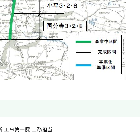
 工事第一課 工務担当