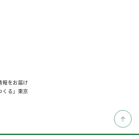
情報をお届け
つくる」東京