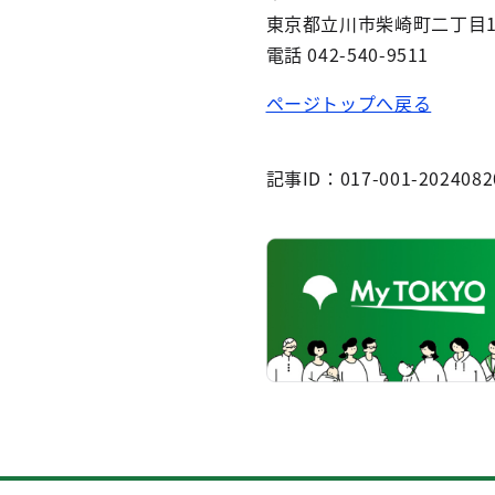
東京都立川市柴崎町二丁目1
電話 042-540-9511
ページトップへ戻る
記事ID：017-001-2024082