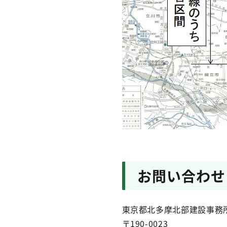
お問い合わせ
東京都北多摩北部建設事務所
〒190-0023