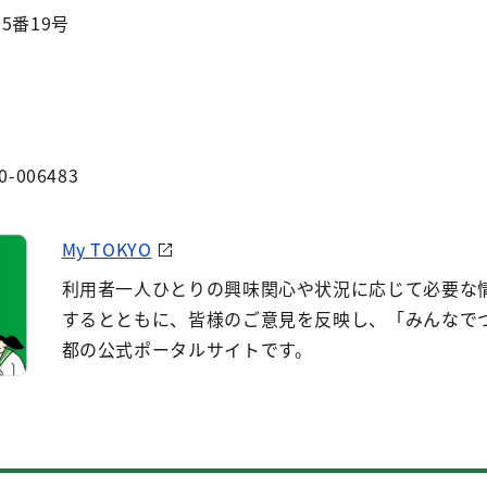
5番19号
0-006483
My TOKYO
利用者一人ひとりの興味関心や状況に応じて必要な
するとともに、皆様のご意見を反映し、「みんなで
都の公式ポータルサイトです。