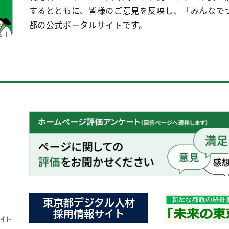
するとともに、皆様のご意見を反映し、「みんなで
都の公式ポータルサイトです。