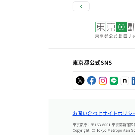
東京都公式SNS
お問い合わせ
サイトポリシ
東京都庁：〒163-8001 東京都新宿区西新
Copyright (C) Tokyo Metropolitan G