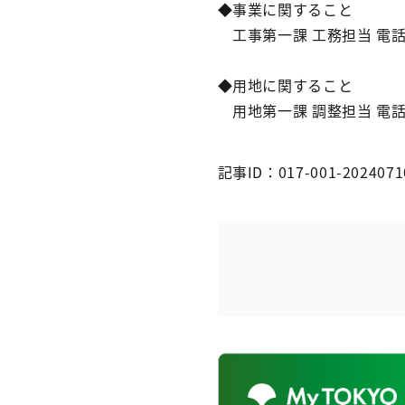
◆事業に関すること
工事第一課 工務担当 電話 04
◆用地に関すること
用地第一課 調整担当 電話 04
記事ID：017-001-2024071