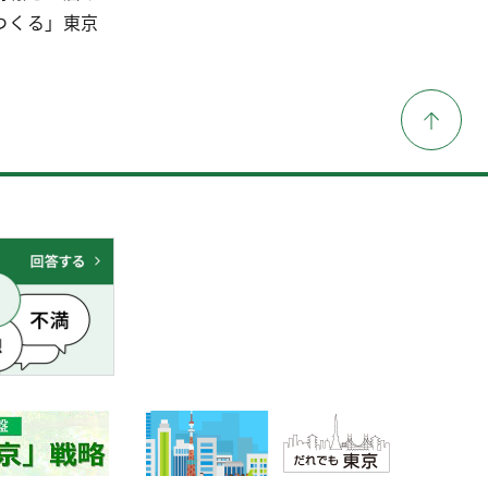
つくる」東京