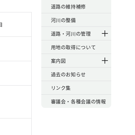
道路の維持補修
河川の整備
目
道路・河川の管理
用地の取得について
案内図
過去のお知らせ
リンク集
審議会・各種会議の情報