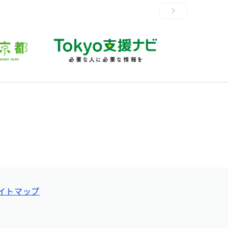
イトマップ