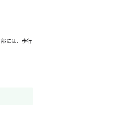
道部には、歩行