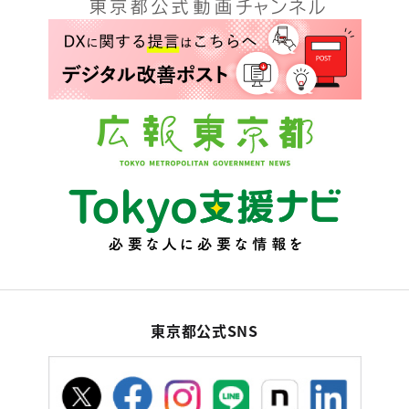
東京都公式SNS