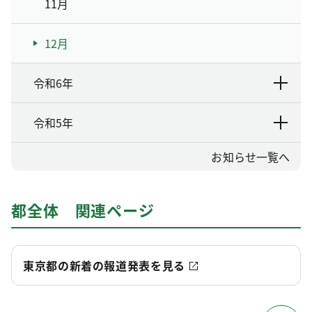
11月
12月
令和6年
令和5年
お知らせ一覧へ
都全体 関連ページ
東京都の新着の報道発表を見る