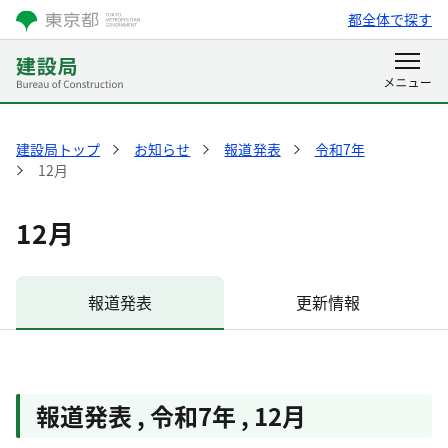
都全体で探す
建設局トップ
お知らせ
報道発表
令和7年
12月
12月
報道発表
更新情報
報道発表
,
令和7年
,
12月