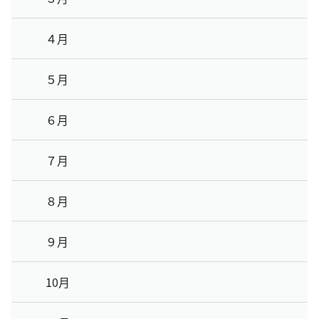
４月
５月
６月
７月
８月
９月
10月