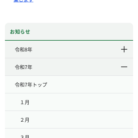
お知らせ
令和8年
令和7年
令和7年トップ
１月
２月
３月