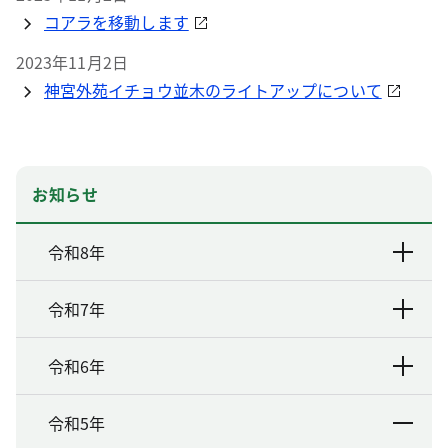
コアラを移動します
2023年11月2日
神宮外苑イチョウ並木のライトアップについて
お知らせ
令和8年
令和7年
令和6年
令和5年