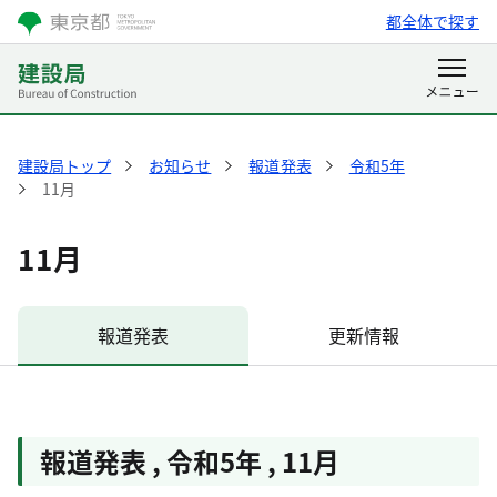
都全体で探す
建設局トップ
お知らせ
報道発表
令和5年
11月
11月
報道発表
更新情報
報道発表
,
令和5年
,
11月