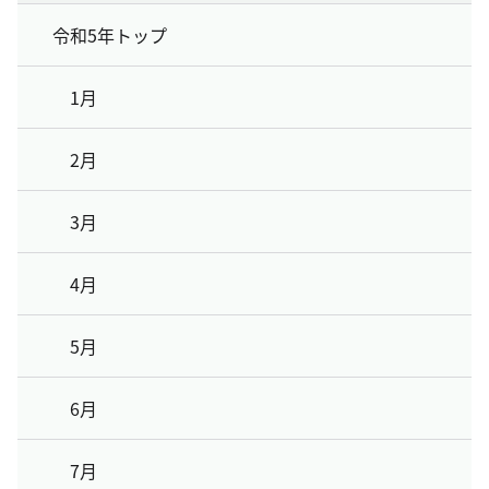
令和5年トップ
1月
2月
3月
4月
5月
6月
7月