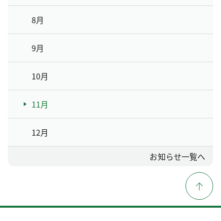
8月
9月
10月
11月
12月
お知らせ一覧へ