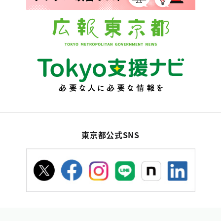
東京都公式SNS