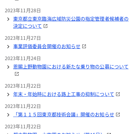
2023年11月28日
東京都立東京臨海広域防災公園の指定管理者候補者の
決定について
2023年11月27日
事業評価委員会開催のお知らせ
2023年11月24日
恩賜上野動物園における新たな乗り物の公募について
2023年11月22日
年末・年始時における路上工事の抑制について
2023年11月22日
「第１１５回東京都技術会議」開催のお知らせ
2023年11月22日