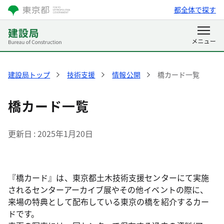
都全体で探す
建設局トップ
技術支援
情報公開
橋カード一覧
橋カード一覧
更新日
2025年1月20日
『橋カード』は、東京都土木技術支援センターにて実施
されるセンターアーカイブ展やその他イベントの際に、
来場の特典として配布している東京の橋を紹介するカー
ドです。