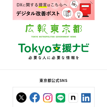
東京都公式SNS