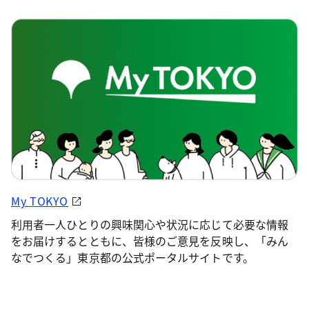
My TOKYO
利用者一人ひとりの興味関心や状況に応じて必要な情報
をお届けするとともに、皆様のご意見を反映し、「みん
なでつくる」東京都の公式ポータルサイトです。