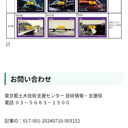
お問い合わせ
東京都土木技術支援センター 技術情報・支援係
電話 ０３－５６８３－１５００
記事ID：017-001-20240710-003152