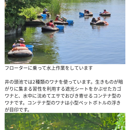
フローターに乗って水上作業をしています
井の頭池では2種類のワナを使っています。生きものが暗
がりに集まる習性を利用する遮光シートをかぶせたカゴ
ワナと、水中に沈めてエサでおびき寄せるコンテナ型の
ワナです。コンテナ型のワナは小型ペットボトルの浮き
が目印です。