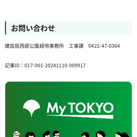
お問い合わせ
建設局西部公園緑地事務所 工事課 0422-47-0364
記事ID：017-001-20241110-009917