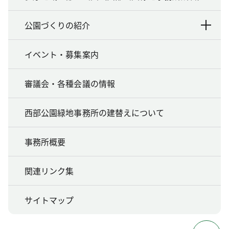
公園づくりの紹介
イベント・募集案内
審議会・各種会議の情報
西部公園緑地事務所の建替えについて
事務所概要
関連リンク集
サイトマップ