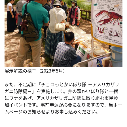
展示解説の様子（2023年5月）
また、不定期に「チョコっとかいぼり隊 －アメリカザリ
ガニ防除編－」を実施します。井の頭かいぼり隊と一緒
にワナをあげ、アメリカザリガニ防除に取り組む市民参
加イベントです。事前申込が必要になりますので、当ホー
ムページのお知らせよりお申し込みください。