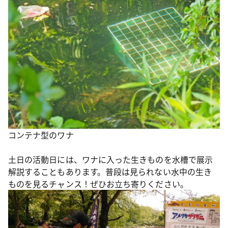
コンテナ型のワナ
土日の活動日には、ワナに入った生きものを水槽で展示
解説することもあります。普段は見られない水中の生き
ものを見るチャンス！ぜひお立ち寄りください。