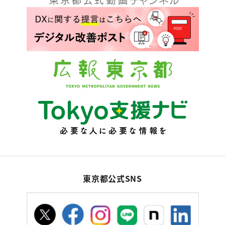
東京都公式SNS