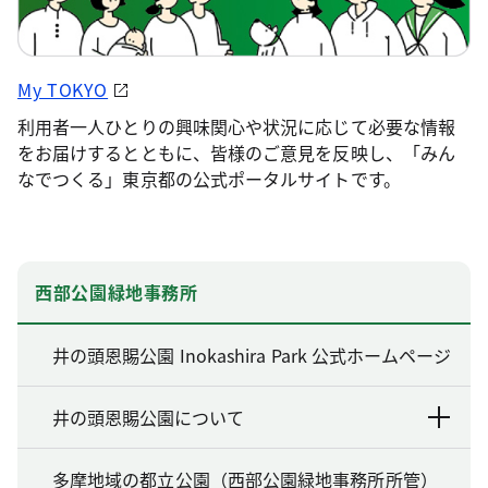
My TOKYO
利用者一人ひとりの興味関心や状況に応じて必要な情報
をお届けするとともに、皆様のご意見を反映し、「みん
なでつくる」東京都の公式ポータルサイトです。
西部公園緑地事務所
井の頭恩賜公園 Inokashira Park 公式ホームページ
井の頭恩賜公園について
多摩地域の都立公園（西部公園緑地事務所所管）