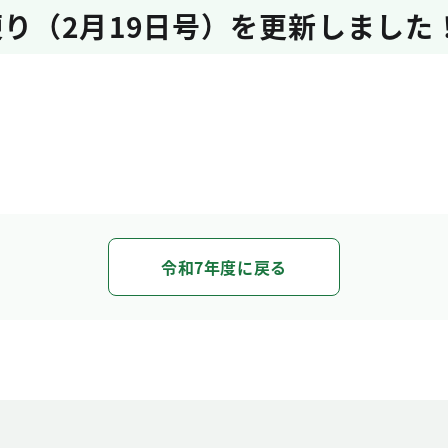
り（2月19日号）を更新しました
令和7年度に戻る