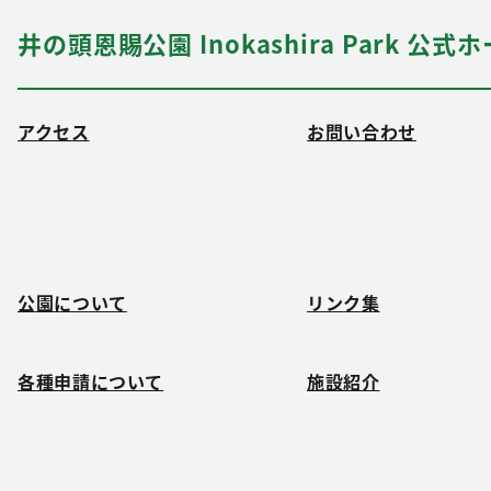
井の頭恩賜公園 Inokashira Park 公
アクセス
お問い合わせ
公園について
リンク集
各種申請について
施設紹介