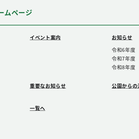
式ホームページ
イベント案内
お知らせ
令和6年度
令和7年度
令和8年度
重要なお知らせ
公園からの
一覧へ