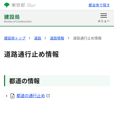
都全体で探す
建設局トップ
道路
道路情報
道路通行止め情報
道路通行止め情報
都道の情報
都道の通行止め