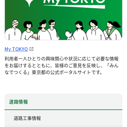
My TOKYO
利用者一人ひとりの興味関心や状況に応じて必要な情報
をお届けするとともに、皆様のご意見を反映し、「みん
なでつくる」東京都の公式ポータルサイトです。
道路情報
道路工事情報