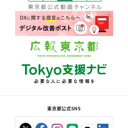
東京都公式SNS