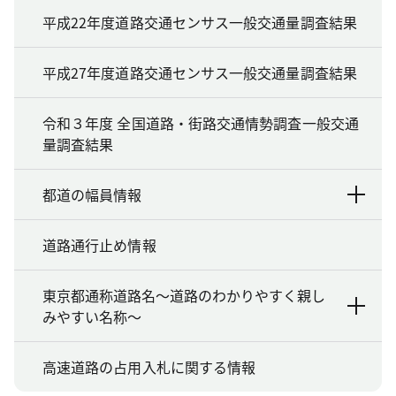
平成22年度道路交通センサス一般交通量調査結果
平成27年度道路交通センサス一般交通量調査結果
令和３年度 全国道路・街路交通情勢調査一般交通
量調査結果
都道の幅員情報
道路通行止め情報
東京都通称道路名～道路のわかりやすく親し
みやすい名称～
高速道路の占用入札に関する情報