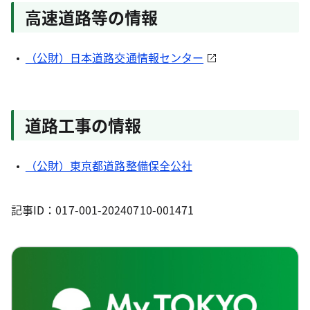
高速道路等の情報
（公財）日本道路交通情報センター
道路工事の情報
（公財）東京都道路整備保全公社
記事ID：017-001-20240710-001471