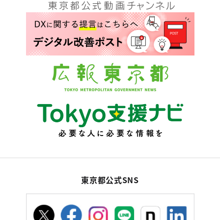
東京都公式SNS