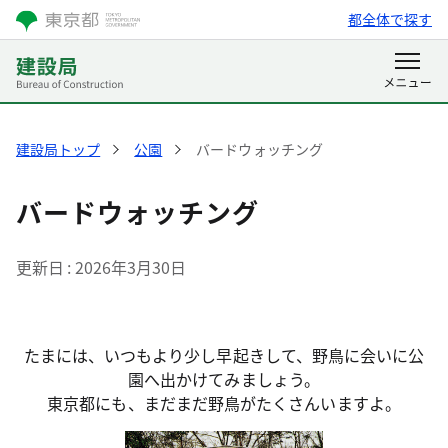
都全体で探す
建設局トップ
公園
バードウォッチング
バードウォッチング
更新日
2026年3月30日
たまには、いつもより少し早起きして、野鳥に会いに公
園へ出かけてみましょう。
東京都にも、まだまだ野鳥がたくさんいますよ。