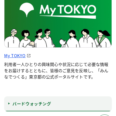
My TOKYO
利用者一人ひとりの興味関心や状況に応じて必要な情報
をお届けするとともに、皆様のご意見を反映し、「みん
なでつくる」東京都の公式ポータルサイトです。
バードウォッチング