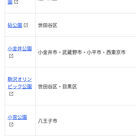
園
砧公園
世田谷区
小金井公園
小金井市・武蔵野市・小平市・西東京市
駒沢オリン
ピック公園
世田谷区・目黒区
小宮公園
八王子市