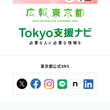
東京都公式SNS