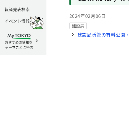
報道発表検索
2024年02月06日
イベント情報
建設局
建設局所管の有料公園・
おすすめの情報を
テーマごとに発信