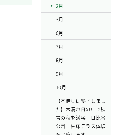
2月
3月
6月
7月
8月
9月
10月
【本催しは終了しまし
た】木漏れ日の中で読
書の秋を満喫！日比谷
公園 林床テラス体験
を実施します