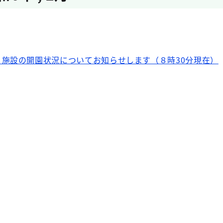
施設の開園状況についてお知らせします（８時30分現在）