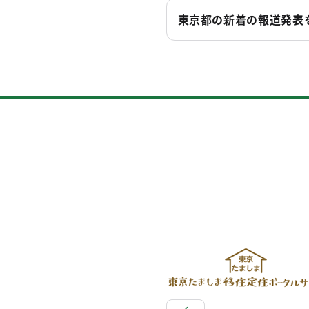
東京都の新着の報道発表