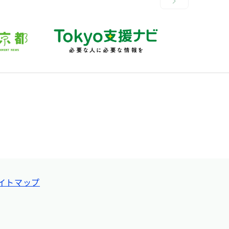
イトマップ