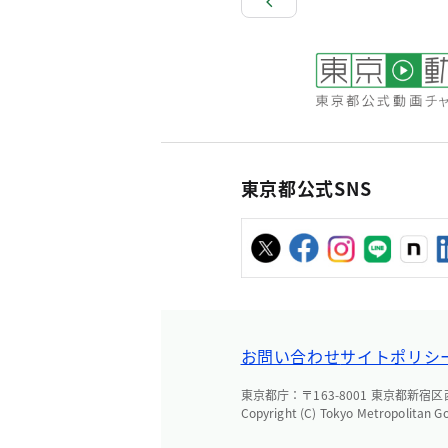
東京都公式SNS
お問い合わせ
サイトポリシ
東京都庁：〒163-8001 東京都新宿区西新
Copyright (C) Tokyo Metropolitan G