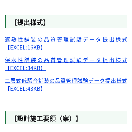
【提出様式】
遮熱性舗装の品質管理試験データ提出様式
【EXCEL:16KB】
保水性舗装の品質管理試験データ提出様式
【EXCEL:34KB】
二層式低騒音舗装の品質管理試験データ提出様式
【EXCEL:43KB】
【設計施工要領（案）】