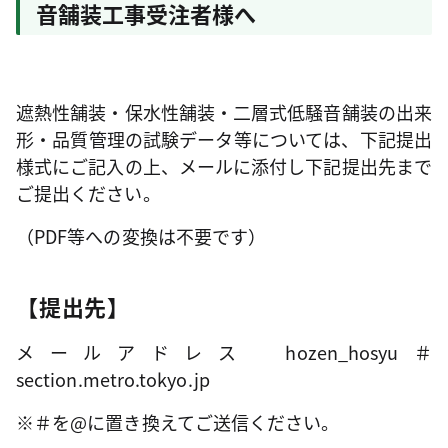
音舗装工事受注者様へ
遮熱性舗装・保水性舗装・二層式低騒音舗装の出来
形・品質管理の試験データ等については、下記提出
様式にご記入の上、メールに添付し下記提出先まで
ご提出ください。
（PDF等への変換は不要です）
【提出先】
メールアドレス hozen_hosyu＃
section.metro.tokyo.jp
※＃を@に置き換えてご送信ください。