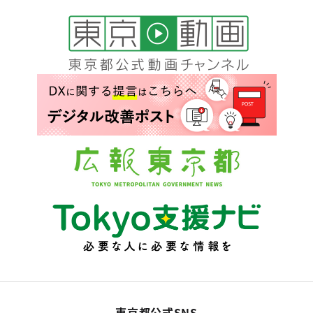
東京都公式SNS