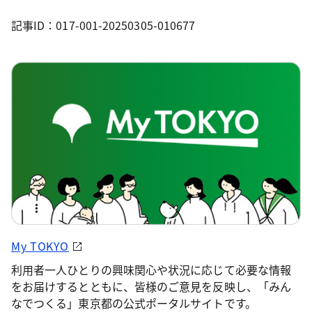
記事ID：017-001-20250305-010677
My TOKYO
利用者一人ひとりの興味関心や状況に応じて必要な情報
をお届けするとともに、皆様のご意見を反映し、「みん
なでつくる」東京都の公式ポータルサイトです。