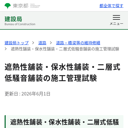
都全体で探す
建設局トップ
道路
道路・橋梁等の維持修繕
遮熱性舗装・保水性舗装・二層式低騒音舗装の施工管理試験
遮熱性舗装・保水性舗装・二層式
低騒音舗装の施工管理試験
更新日
2026年6月1日
遮熱性舗装・保水性舗装・二層式低騒