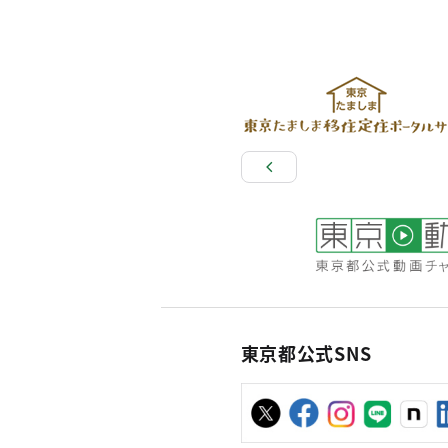
東京都公式SNS