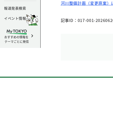
河川整備計画（変更原案）
報道発表検索
イベント情報
記事ID：017-001-2026062
おすすめの情報を
テーマごとに発信