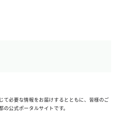
じて必要な情報をお届けするとともに、皆様のご
都の公式ポータルサイトです。