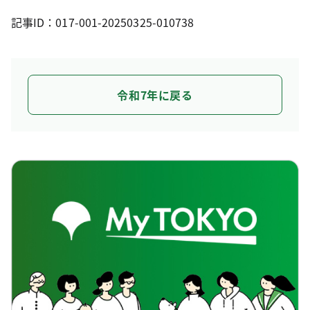
記事ID：017-001-20250325-010738
令和7年に戻る