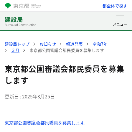
都全体で探す
建設局トップ
お知らせ
報道発表
令和7年
３月
東京都公園審議会都民委員を募集します
東京都公園審議会都民委員を募集
します
更新日
2025年3月25日
東京都公園審議会都民委員を募集します