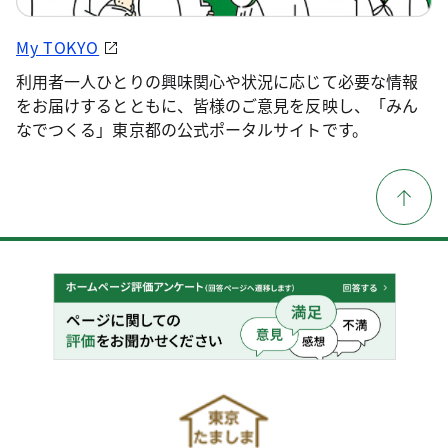
My TOKYO
利用者一人ひとりの興味関心や状況に応じて必要な情報
をお届けするとともに、皆様のご意見を反映し、「みん
なでつくる」東京都の公式ポータルサイトです。