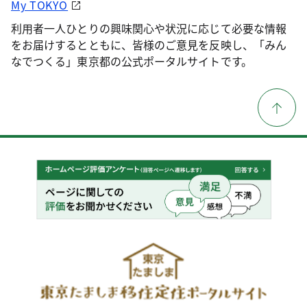
My TOKYO
利用者一人ひとりの興味関心や状況に応じて必要な情報
をお届けするとともに、皆様のご意見を反映し、「みん
なでつくる」東京都の公式ポータルサイトです。