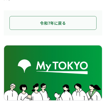
令和7年に戻る