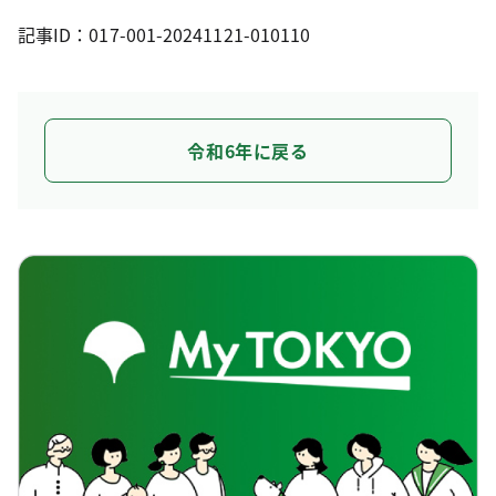
記事ID：017-001-20241121-010110
令和6年に戻る