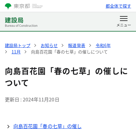
都全体で探す
建設局トップ
お知らせ
報道発表
令和6年
11月
向島百花園「春の七草」の催しについて
向島百花園「春の七草」の催しに
ついて
更新日
2024年11月20日
向島百花園「春の七草」の催し