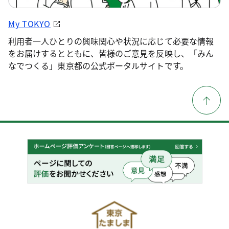
My TOKYO
利用者一人ひとりの興味関心や状況に応じて必要な情報
をお届けするとともに、皆様のご意見を反映し、「みん
なでつくる」東京都の公式ポータルサイトです。